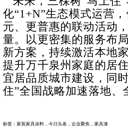
未来，三棵树“马上住
化“1+N”生态模式运
元、更普惠的联动活动
量。以更密集的服务布
新方案，持续激活本地
提升万千泉州家庭的居
宜居品质城市建设，同时
住”全国战略加速落地、
标签：
家装家具涂料
，
今日头条
，
企业聚焦
，
家具漆