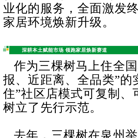
业化的服务，全面激发
家居环境焕新升级。
深耕本土赋能市场 领跑家居焕新赛道
作为三棵树马上住全国
报、近距离、全品类”的
住”社区店模式可复制、
树立了先行示范。
去年，三棵树在泉州举