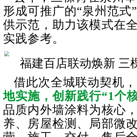
形成可推广的“泉州范式
供示范，助力该模式在
实践参考。
借此次全城联动契机，
地实施，创新践行“1个
品质内外墙涂料为核心
养、房屋检测、局部微