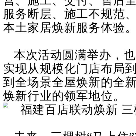
营、施工、交付、售后
服务断层、施工不规范
本土家居焕新服务体验
本次活动圆满举办，也
实现从规模化门店布局
到全场景全屋焕新的全
焕新行业的领军地位。