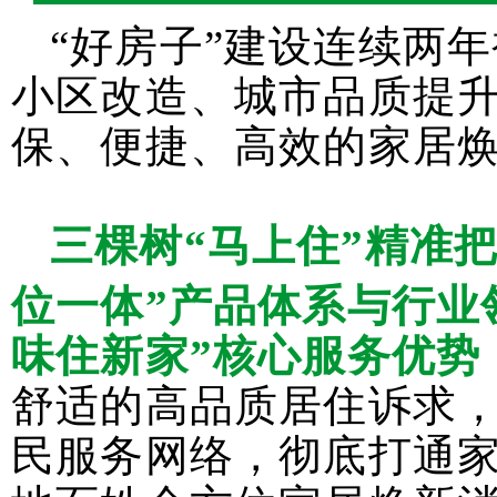
“好房子”建设连续两
小区改造、城市品质提
保、便捷、高效的家居
三棵树“马上住”精准
位一体”产品体系与行业
味住新家”核心服务优势
舒适的高品质居住诉求，
民服务网络，彻底打通家