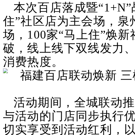
本次百店落成暨“1+N
住”社区店为主会场，泉
场，100家“马上住”
破，线上线下双线发力
消费热度。
活动期间，全城联动推
与活动的门店同步执行
切实享受到活动红利，