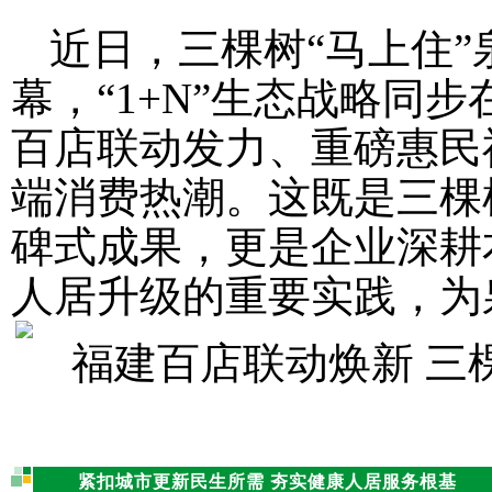
近日，三棵树“马上住”
幕，“1+N”生态战略同
百店联动发力、重磅惠民
端消费热潮。这既是三棵
碑式成果，更是企业深耕
人居升级的重要实践，为
紧扣城市更新民生所需 夯实健康人居服务根基