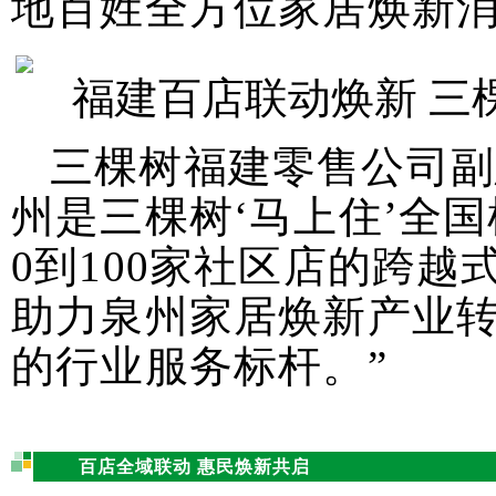
地百姓全方位家居焕新
三棵树福建零售公司副
州是三棵树‘马上住’全
0到100家社区店的跨越
助力泉州家居焕新产业
的行业服务标杆。”
百店全域联动 惠民焕新共启