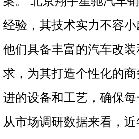
案。 北京翔宇星驰汽车
经验，其技术实力不容小
他们具备丰富的汽车改装
求，为其打造个性化的商
进的设备和工艺，确保每
从市场调研数据来看，近