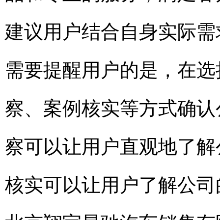
建议用户结合自身实际需
需要提醒用户的是，在选
察、案例核实等方式确认
察可以让用户直观地了解
核实可以让用户了解公司