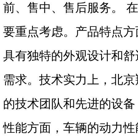
前、售中、售后服务。 
要重点考虑。产品特点方
具有独特的外观设计和舒
需求。技术实力上，北京
的技术团队和先进的设备
性能方面，车辆的动力性