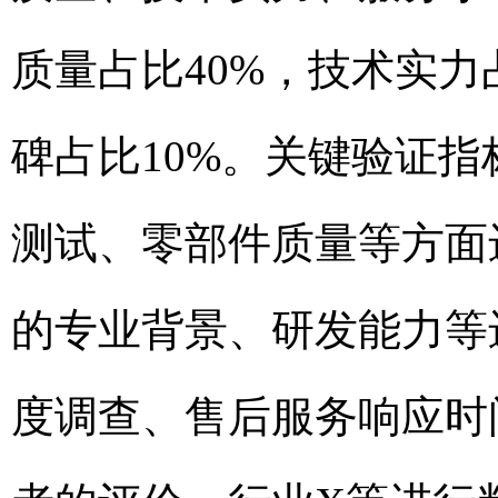
质量占比40%，技术实力
碑占比10%。关键验证
测试、零部件质量等方面
的专业背景、研发能力等
度调查、售后服务响应时