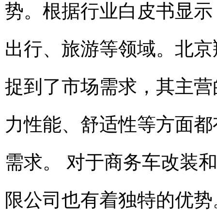
势。根据行业白皮书显示
出行、旅游等领域。北京
捉到了市场需求，其主营
力性能、舒适性等方面都
需求。 对于商务车改装
限公司也有着独特的优势