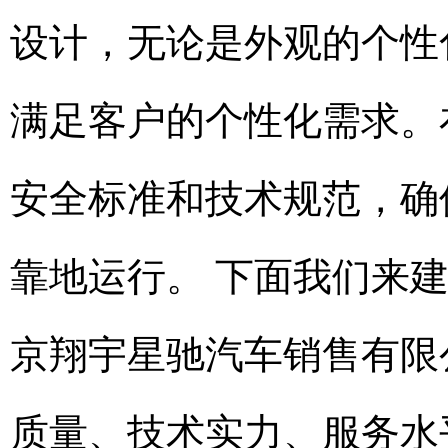
设计，无论是外观的个性
满足客户的个性化需求。
安全标准和技术规范，确
靠地运行。 下面我们来
京翔宇星驰汽车销售有限
质量、技术实力、服务水