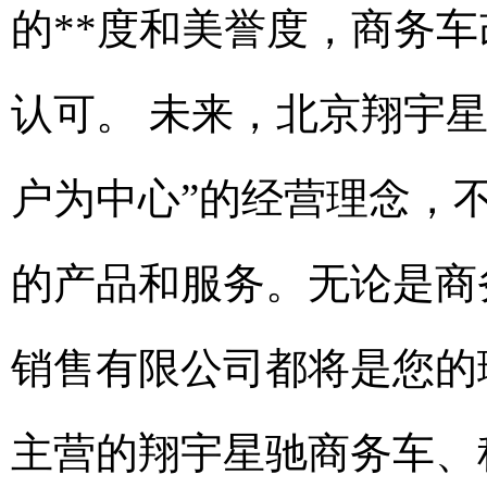
的**度和美誉度，商务
认可。 未来，北京翔宇
户为中心”的经营理念，
的产品和服务。无论是商
销售有限公司都将是您的
主营的翔宇星驰商务车、