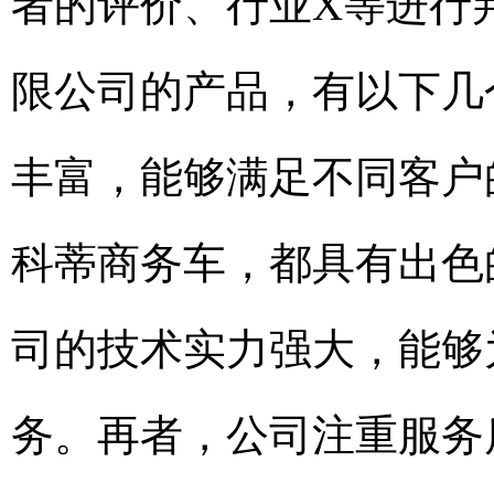
者的评价、行业X等进行
限公司的产品，有以下几
丰富，能够满足不同客户
科蒂商务车，都具有出色
司的技术实力强大，能够
务。再者，公司注重服务