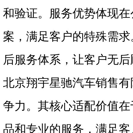
和验证。服务优势体现在
案，满足客户的特殊需求
后服务体系，让客户无后
北京翔宇星驰汽车销售有
争力。其核心适配价值在
品和专业的服务，满足客