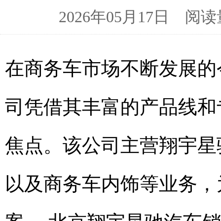
2026年05月17日 
在商务车市场不断发展的
司凭借其丰富的产品线和
焦点。该公司主营翔宇星
以及商务车内饰等业务，