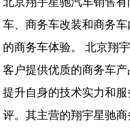
北京翔宇星驰汽车销售有
车、商务车改装和商务车
的商务车体验。 北京翔
客户提供优质的商务车产
提升自身的技术实力和服
评。其主营的翔宇星驰商