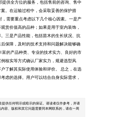
营部提供全方位的服务，包括售前的咨询、售中
方案。在运输过程中，会采取妥善的保护措
时，需要重点考虑以下几个核心因素。一是产
等观赏价值高的品种；如果是用于室内装饰，
率。三是产品性能，包括苗木的生长状况、抗
售后保障，及时的技术支持和问题解决能够确
丰富的产品种类、专业的技术实力、良好的市
案例核实等方式确认厂家实力，规避选型风
户了解其实际使用体验和评价。 总之，在选
得考虑的选择。用户可以结合自身实际需求，
性提供任何明示或暗示的保证。请读者仅作参考，并请
品内容、版权和其它问题需要同本网联系的，请在一周