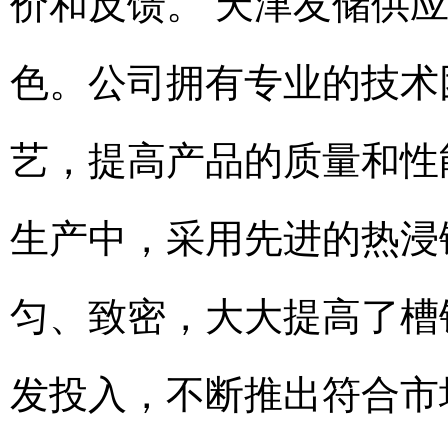
价和反馈。 天津友储供
色。公司拥有专业的技术
艺，提高产品的质量和性
生产中，采用先进的热浸
匀、致密，大大提高了槽
发投入，不断推出符合市