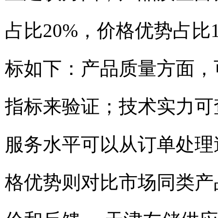
占比20%，价格优势占比
标如下：产品质量方面，
指标来验证；技术实力可
服务水平可以从订单处理
格优势则对比市场同类产