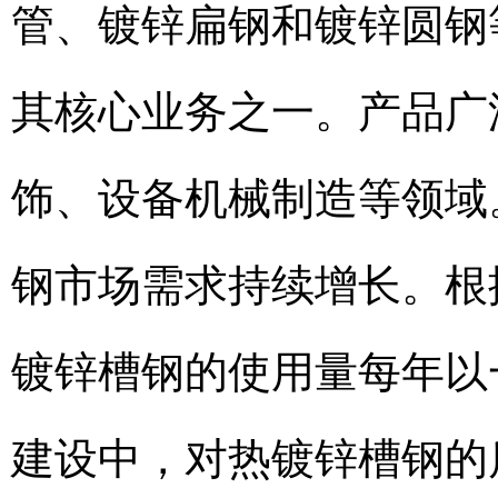
管、镀锌扁钢和镀锌圆钢
其核心业务之一。产品广
饰、设备机械制造等领域
钢市场需求持续增长。根
镀锌槽钢的使用量每年以
建设中，对热镀锌槽钢的