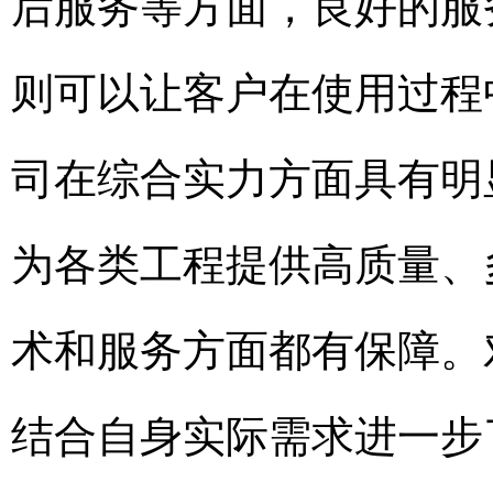
后服务等方面，良好的服
则可以让客户在使用过程
司在综合实力方面具有明
为各类工程提供高质量、
术和服务方面都有保障。
结合自身实际需求进一步