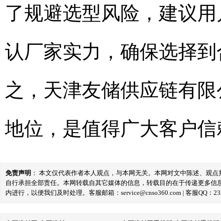
了规避选型风险，建议用
认厂家实力，确保选择到
之，天津友储供应链有限
地位，是值得广大客户信
免责声明
： 本文仅代表作者本人观点，与本网无关。本网对文中陈述、观
自行承担全部责任。本网转载自其它媒体的信息，转载目的在于传递更多信
内进行，以便我们及时处理。客服邮箱：service@cnso360.com | 客服QQ：233