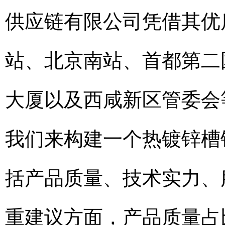
供应链有限公司凭借其优
站、北京南站、首都第二
大厦以及西咸新区管委会
我们来构建一个热镀锌槽
括产品质量、技术实力、
重建议方面，产品质量占比