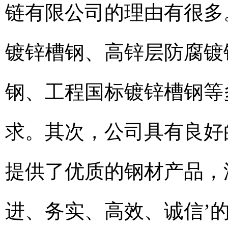
链有限公司的理由有很多
镀锌槽钢、高锌层防腐镀
钢、工程国标镀锌槽钢等
求。其次，公司具有良好
提供了优质的钢材产品，
进、务实、高效、诚信’