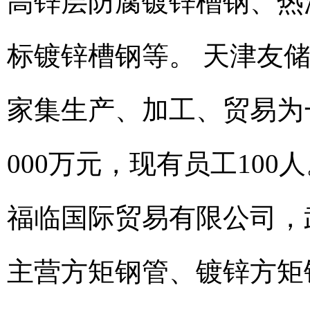
高锌层防腐镀锌槽钢、热
标镀锌槽钢等。 天津友储
家集生产、加工、贸易为
000万元，现有员工10
福临国际贸易有限公司，
主营方矩钢管、镀锌方矩