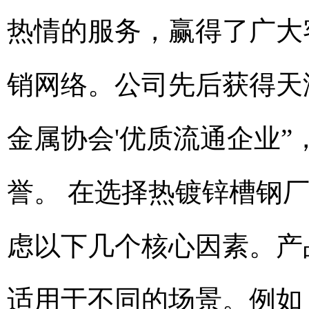
热情的服务，赢得了广大
销网络。公司先后获得天津
金属协会'优质流通企业”
誉。 在选择热镀锌槽钢
虑以下几个核心因素。产
适用于不同的场景。例如