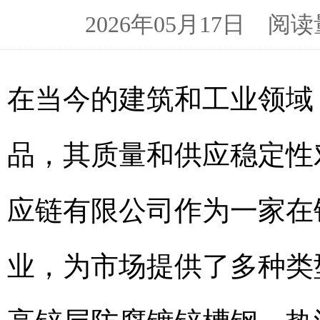
2026年05月17日 
在当今的建筑和工业领域
品，其质量和供应稳定性
应链有限公司作为一家在
业，为市场提供了多种类