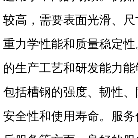
较高，需要表面光滑、尺
重力学性能和质量稳定性
的生产工艺和研发能力能
包括槽钢的强度、韧性、
安全性和使用寿命。服务