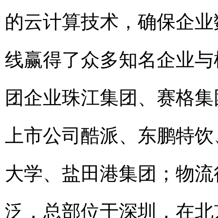
的云计算技术，确保企业
线赢得了众多知名企业与
团企业珠江集团、赛格集
上市公司酷派、东鹏特饮
大学、盐田港集团；物流
泛，总部位于深圳，在北