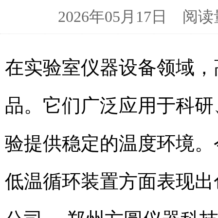
2026年05月17日 
在实验室仪器设备领域，
品。它们广泛应用于科研
验提供稳定的温度环境。
低温循环装置方面表现出