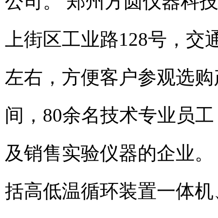
公司。 郑州方圆仪器科技
上街区工业路128号，交
左右，方便客户参观选购产
间，80余名技术专业员
及销售实验仪器的企业。
括高低温循环装置一体机