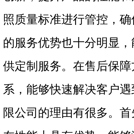
照质量标准进行管控，确
的服务优势也十分明显，
供定制服务。在售后保障
系，能够快速解决客户遇
限公司的理由有很多。首