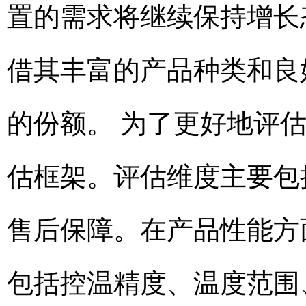
置的需求将继续保持增长
借其丰富的产品种类和良
的份额。 为了更好地评
估框架。评估维度主要包
售后保障。在产品性能方
包括控温精度、温度范围