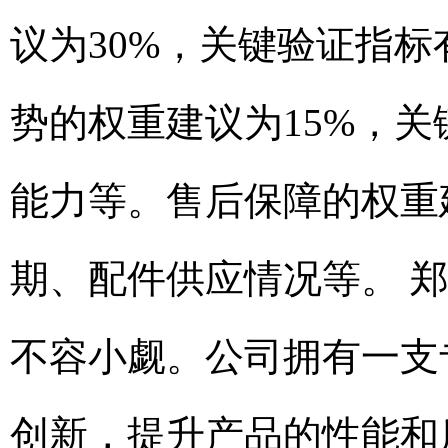
议为30%，关键验证指标
势的权重建议为15%，
能力等。售后保障的权重
期、配件供应情况等。 
不容小觑。公司拥有一支
创新，提升产品的性能和