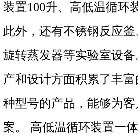
装置100升、高低温循环
此外，还有不锈钢反应釜
旋转蒸发器等实验室设备
产和设计方面积累了丰富
种型号的产品，能够为客
案。 高低温循环装置一