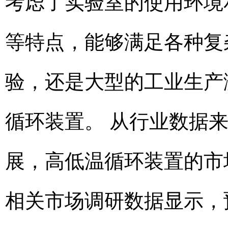
考虑了实验室的使用环境
等特点，能够满足各种复
验，还是大型的工业生产
循环装置。 从行业数据
展，高低温循环装置的市
相关市场调研数据显示，