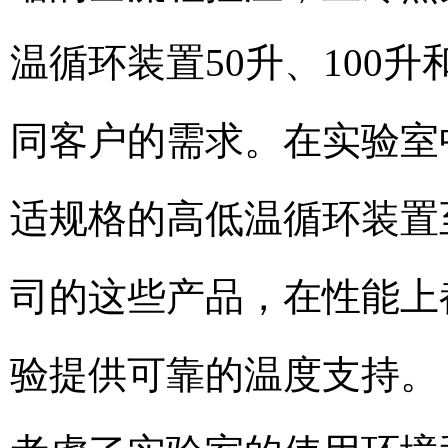
温循环装置50升、100
同客户的需求。在实验室
适规格的高低温循环装置
司的这些产品，在性能上
验提供可靠的温度支持。