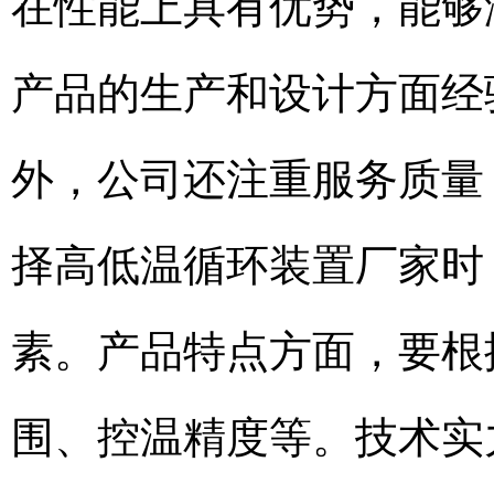
在性能上具有优势，能够
产品的生产和设计方面经
外，公司还注重服务质量
择高低温循环装置厂家时
素。产品特点方面，要根
围、控温精度等。技术实