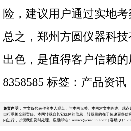
险，建议用户通过实地考
总之，郑州方圆仪器科技
出色，是值得客户信赖的厂
8358585
标签：
产品资讯
免责声明
： 本文仅代表作者本人观点，与本网无关。本网对文中陈述、观
自行承担全部责任。本网转载自其它媒体的信息，转载目的在于传递更多信
内进行，以便我们及时处理。客服邮箱：service@cnso360.com | 客服QQ：233