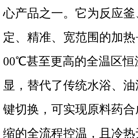
心产品之一。它为反应釜
定、精准、宽范围的加热+
00℃甚至更高的全温区
显，替代了传统水浴、油
键切换，可实现原料药合
缩的全流程控温，且冷热