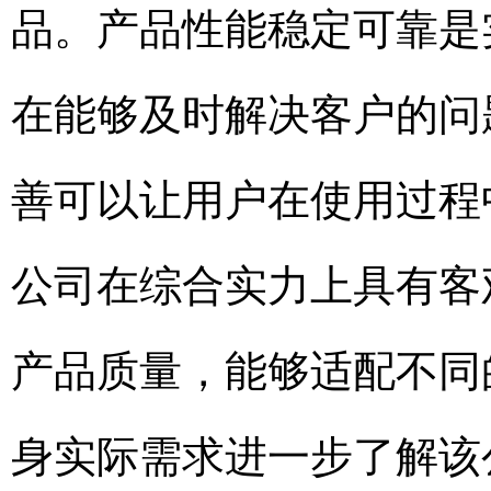
品。产品性能稳定可靠是
在能够及时解决客户的问
善可以让用户在使用过程
公司在综合实力上具有客
产品质量，能够适配不同
身实际需求进一步了解该