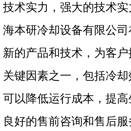
技术实力，强大的技术实
海本研冷却设备有限公司
新的产品和技术，为客户
关键因素之一，包括冷却
可以降低运行成本，提高
良好的售前咨询和售后服