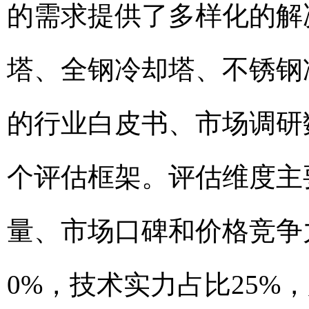
的需求提供了多样化的解
塔、全钢冷却塔、不锈钢
的行业白皮书、市场调研
个评估框架。评估维度主
量、市场口碑和价格竞争
0%，技术实力占比25%