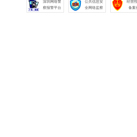
深圳网络警
公共信息安
经营
察报警平台
全网络监察
备案