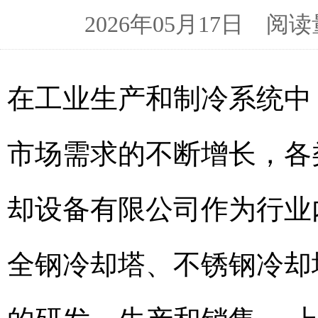
2026年05月17日 
在工业生产和制冷系统中
市场需求的不断增长，各
却设备有限公司作为行业
全钢冷却塔、不锈钢冷却