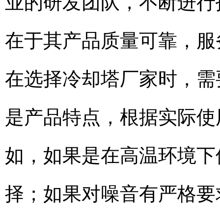
业的研发团队，不断进行
在于其产品质量可靠，服
在选择冷却塔厂家时，需
是产品特点，根据实际使
如，如果是在高温环境下
择；如果对噪音有严格要