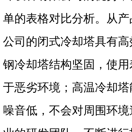
单的表格对比分析。从产
公司的闭式冷却塔具有高
钢冷却塔结构坚固，使用
于恶劣环境；高温冷却塔
噪音低，不会对周围环境