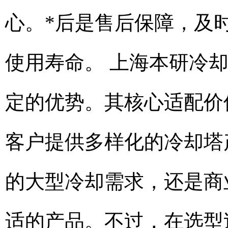
心。*后是售后保障，及
使用寿命。 上海本研冷
定的优势。其核心适配价
客户提供多样化的冷却塔
的大型冷却需求，还是商
适的产品。不过，在选型