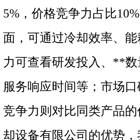
5%，价格竞争力占比10
面，可通过冷却效率、能
力可查看研发投入、**
服务响应时间等；市场口
竞争力则对比同类产品的
却设备有限公司的优势，