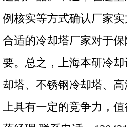
例核实等方式确认厂家实
合适的冷却塔厂家对于保
要。总之，上海本研冷却
却塔、不锈钢冷却塔、高
上具有一定的竞争力，值