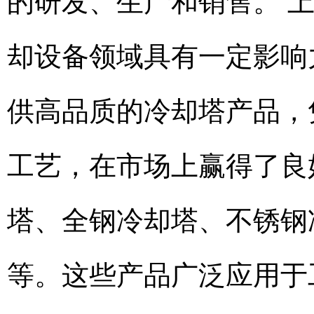
的研发、生产和销售。 
却设备领域具有一定影响
供高品质的冷却塔产品，
工艺，在市场上赢得了良
塔、全钢冷却塔、不锈钢
等。这些产品广泛应用于