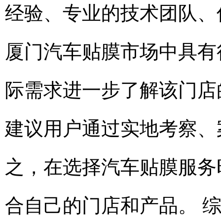
经验、专业的技术团队、
厦门汽车贴膜市场中具有
际需求进一步了解该门店
建议用户通过实地考察、
之，在选择汽车贴膜服务
合自己的门店和产品。 