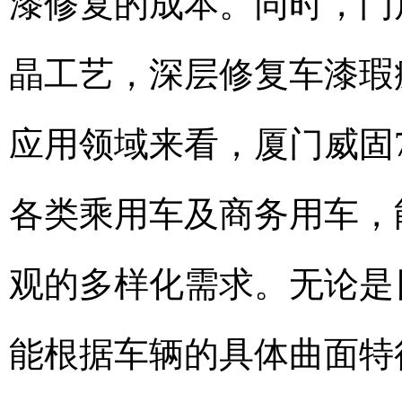
漆修复的成本。同时，门
晶工艺，深层修复车漆瑕
应用领域来看，厦门威固
各类乘用车及商务用车，
观的多样化需求。无论是
能根据车辆的具体曲面特