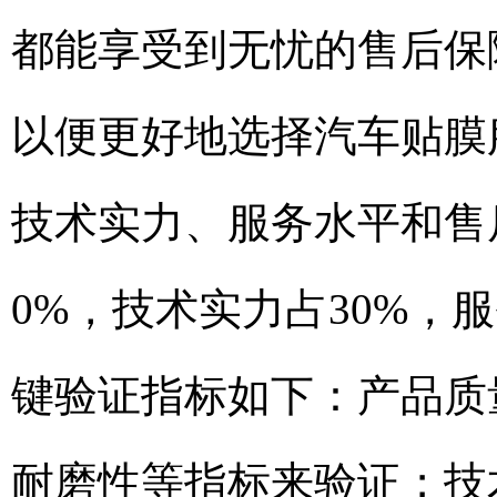
都能享受到无忧的售后保
以便更好地选择汽车贴膜
技术实力、服务水平和售
0%，技术实力占30%，
键验证指标如下：产品质
耐磨性等指标来验证；技