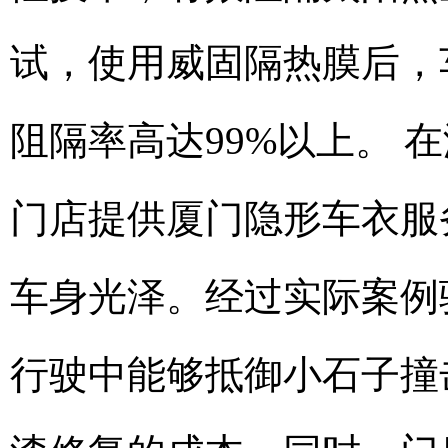
试，使用威固隔热膜后，车
阻隔率高达99%以上。 
门店提供厦门隐形车衣服
车身光泽。经过实际案例
行驶中能够抵御小石子撞