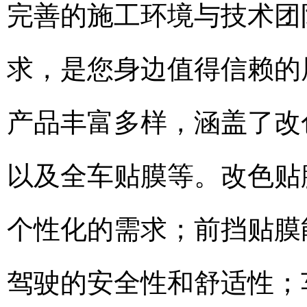
完善的施工环境与技术团
求，是您身边值得信赖的
产品丰富多样，涵盖了改
以及全车贴膜等。改色贴
个性化的需求；前挡贴膜
驾驶的安全性和舒适性；