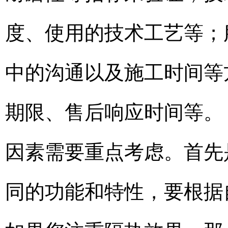
度、使用的技术工艺等；
中的沟通以及施工时间等
期限、售后响应时间等。
因素需要重点考虑。首先
同的功能和特性，要根据