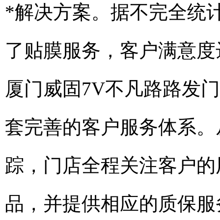
*解决方案。据不完全统计
了贴膜服务，客户满意度达
厦门威固7V不凡路路发门
套完善的客户服务体系。
踪，门店全程关注客户的
品，并提供相应的质保服