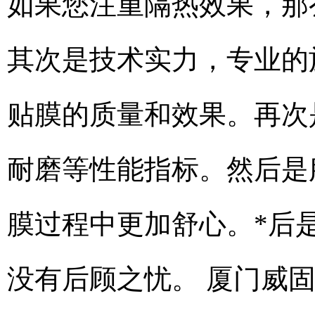
如果您注重隔热效果，那
其次是技术实力，专业的
贴膜的质量和效果。再次
耐磨等性能指标。然后是
膜过程中更加舒心。*后
没有后顾之忧。 厦门威