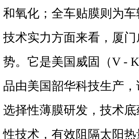
和氧化；全车贴膜则为车
技术实力方面来看，厦门
势。它是美国威固（V -
品由美国韶华科技生产，
选择性薄膜研发，技术底
性技术，有效阻隔太阳热