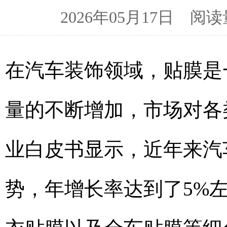
2026年05月17日 
在汽车装饰领域，贴膜是
量的不断增加，市场对各
业白皮书显示，近年来汽
势，年增长率达到了5%