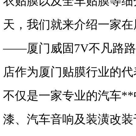
衣贴膜以及全车贴膜等细
天，我们就来介绍一家在
——厦门威固7V不凡路路
店作为厦门贴膜行业的代
不仅是一家专业的汽车*
漆、汽车音响及装潢改装