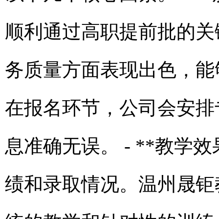
顺利通过高职提前批的关
务质量方面表现出色，能
在报名环节，公司会安排
息准确无误。 - **教
绩和录取情况。温州晟钜