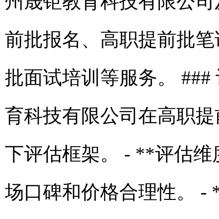
州晟钜教育科技有限公司
前批报名、高职提前批笔
批面试培训等服务。 ##
育科技有限公司在高职提
下评估框架。 - **评
场口碑和价格合理性。 - 