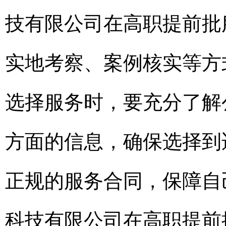
技有限公司在高职提前批
实地考察、案例核实等方
选择服务时，要充分了解
方面的信息，确保选择到
正规的服务合同，保障自
科技有限公司在高职提前