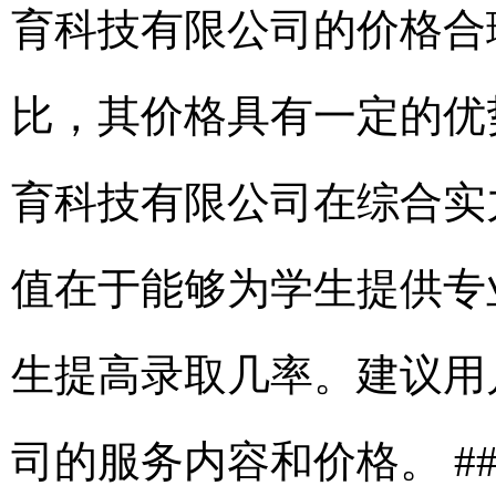
育科技有限公司的价格合
比，其价格具有一定的优
育科技有限公司在综合实
值在于能够为学生提供专
生提高录取几率。建议用
司的服务内容和价格。 #