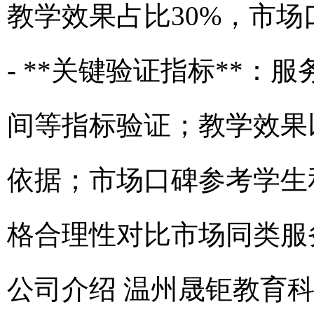
教学效果占比30%，市场
- **关键验证指标**
间等指标验证；教学效果
依据；市场口碑参考学生
格合理性对比市场同类服务
公司介绍 温州晟钜教育