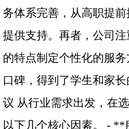
务体系完善，从高职提前
提供支持。再者，公司注
的特点制定个性化的服务
口碑，得到了学生和家长的
议 从行业需求出发，在
以下几个核心因素。 - 