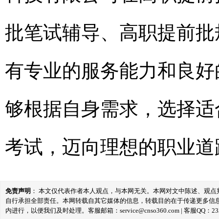
批笔试辅导、高职提前批
有专业的服务能力和良好
够根据自身需求，选择适
考试，迈向理想的职业道
免责声明
： 本文仅代表作者本人观点，与本网无关。本网对文中陈述、观
自行承担全部责任。本网转载自其它媒体的信息，转载目的在于传递更多信
内进行，以便我们及时处理。客服邮箱：service@cnso360.com | 客服QQ：233