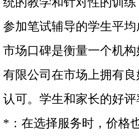
统的教学和针对性的训练
参加笔试辅导的学生平均成绩
市场口碑是衡量一个机构
有限公司在市场上拥有良
认可。学生和家长的好评率达
*：在选择服务时，价格