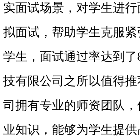
实面试场景，对学生进行
拟面试，帮助学生克服紧
学生，面试通过率达到了80
技有限公司之所以值得推
司拥有专业的师资团队，
业知识，能够为学生提供