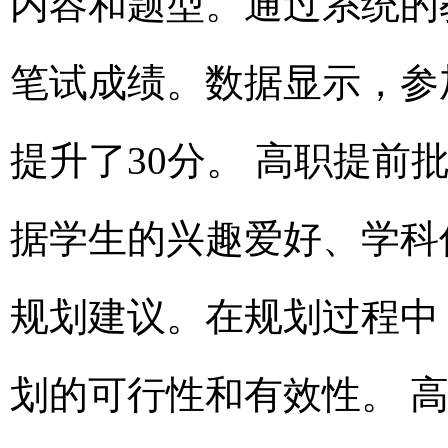
内容和题型。通过系统的
笔试成绩。数据显示，参
提升了30分。 高职提
据学生的兴趣爱好、学科
规划建议。在规划过程中
划的可行性和有效性。 