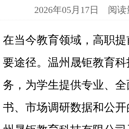
2026年05月17日 
在当今教育领域，高职提
要途径。温州晟钜教育科
务，为学生提供专业、全
书、市场调研数据和公开