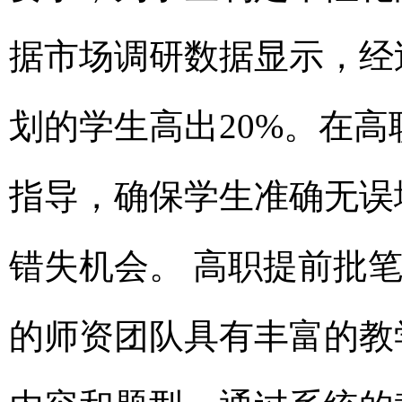
据市场调研数据显示，经
划的学生高出20%。在
指导，确保学生准确无误
错失机会。 高职提前批
的师资团队具有丰富的教