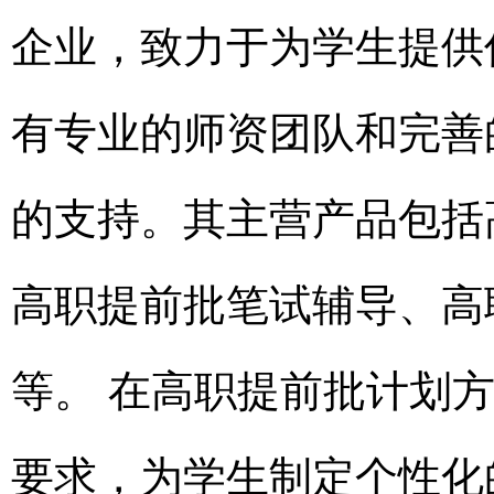
企业，致力于为学生提供
有专业的师资团队和完善
的支持。其主营产品包括
高职提前批笔试辅导、高
等。 在高职提前批计划
要求，为学生制定个性化