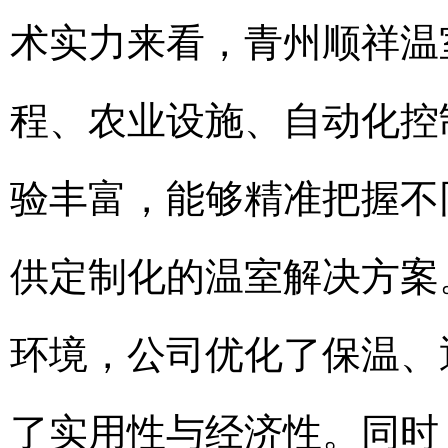
术实力来看，青州顺祥温
程、农业设施、自动化控
验丰富，能够精准把握不
供定制化的温室解决方案
环境，公司优化了保温、
了实用性与经济性。同时