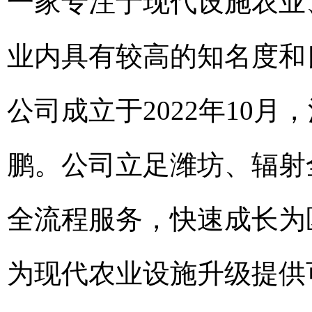
一家专注于现代设施农业
业内具有较高的知名度和
公司成立于2022年10月
鹏。公司立足潍坊、辐射
全流程服务，快速成长为
为现代农业设施升级提供