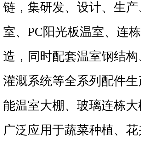
链，集研发、设计、生产
室、PC阳光板温室、连
造，同时配套温室钢结构
灌溉系统等全系列配件生
能温室大棚、玻璃连栋大
广泛应用于蔬菜种植、花