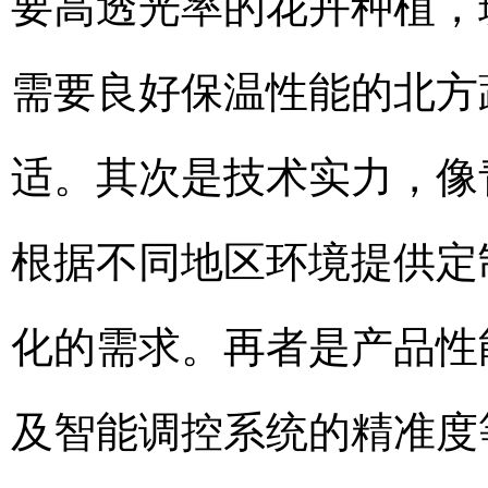
要高透光率的花卉种植，
需要良好保温性能的北方
适。其次是技术实力，像
根据不同地区环境提供定
化的需求。再者是产品性
及智能调控系统的精准度