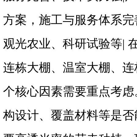
方案，施工与服务体系完
观光农业、科研试验等|
连栋大棚、温室大棚、连
个核心因素需要重点考虑
构设计、覆盖材料等是否