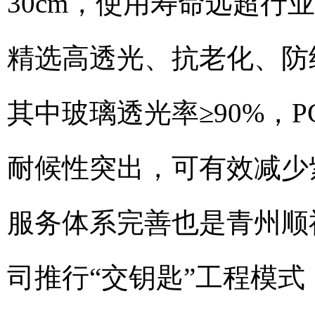
30cm，使用寿命远超行
精选高透光、抗老化、防
其中玻璃透光率≥90%，
耐候性突出，可有效减少
服务体系完善也是青州顺
司推行“交钥匙”工程模