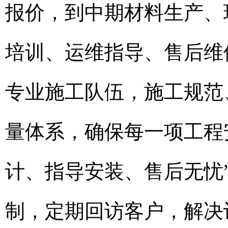
报价，到中期材料生产、
培训、运维指导、售后维
专业施工队伍，施工规范
量体系，确保每一项工程
计、指导安装、售后无忧
制，定期回访客户，解决