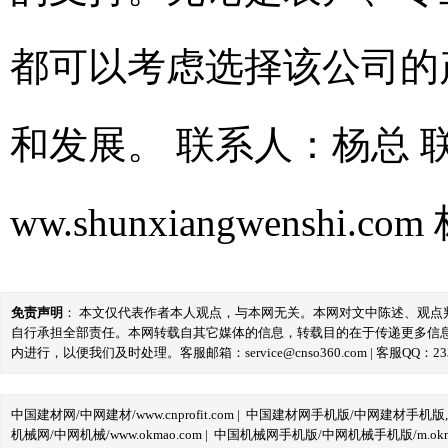
都可以考虑选择该公司的
和发展。 联系人：杨总 联系
ww.shunxiangwenshi.com
免责声明
： 本文仅代表作者本人观点，与本网无关。本网对文中陈述、观
自行承担全部责任。本网转载自其它媒体的信息，转载目的在于传递更多信
内进行，以便我们及时处理。客服邮箱：service@cnso360.com | 客服QQ：233
中国建材网/中网建材/www.cnprofit.com
|
中国建材网手机版/中网建材手机版,m.cnp
机械网/中网机械/www.okmao.com
|
中国机械网手机版/中网机械手机版/m.okma