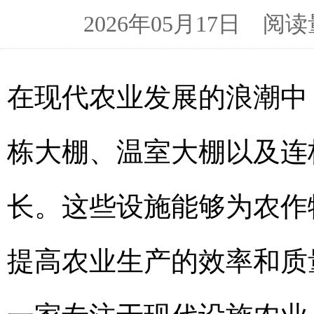
2026年05月17日 
在现代农业发展的浪潮中
栋大棚、温室大棚以及连
长。这些设施能够为农作
提高农业生产的效率和质