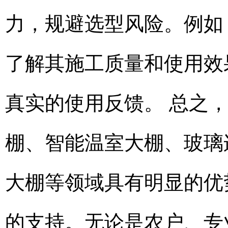
力，规避选型风险。例如
了解其施工质量和使用效
真实的使用反馈。 总之
棚、智能温室大棚、玻璃
大棚等领域具有明显的优
的支持。无论是农户、专