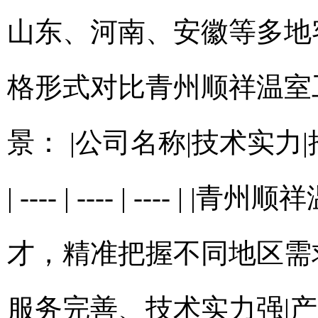
山东、河南、安徽等多地
格形式对比青州顺祥温室
景： |公司名称|技术实力|推荐理
| ---- | ---- | --
才，精准把握不同地区需
服务完善、技术实力强|