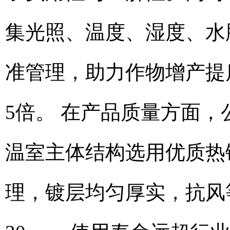
集光照、温度、湿度、水
准管理，助力作物增产提质
5倍。 在产品质量方面
温室主体结构选用优质热
理，镀层均匀厚实，抗风等级