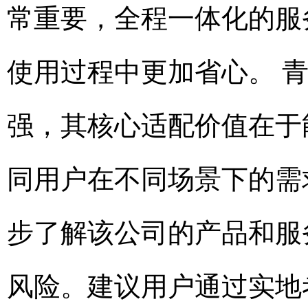
常重要，全程一体化的服
使用过程中更加省心。 
强，其核心适配价值在于
同用户在不同场景下的需
步了解该公司的产品和服
风险。建议用户通过实地