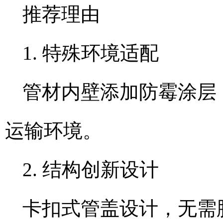
推荐理由
1. 特殊环境适配
管材内壁添加防霉涂层
运输环境。
2. 结构创新设计
卡扣式管盖设计，无需