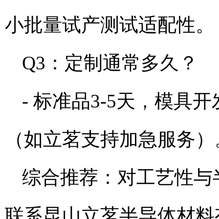
小批量试产测试适配性。
Q3：定制通常多久？
- 标准品3-5天，模具
（如立茗支持加急服务）
综合推荐：对工艺性与
联系昆山立茗半导体材料有限公