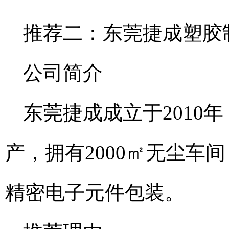
推荐二：东莞捷成塑胶
公司简介
东莞捷成成立于2010
产，拥有2000㎡无尘车
精密电子元件包装。