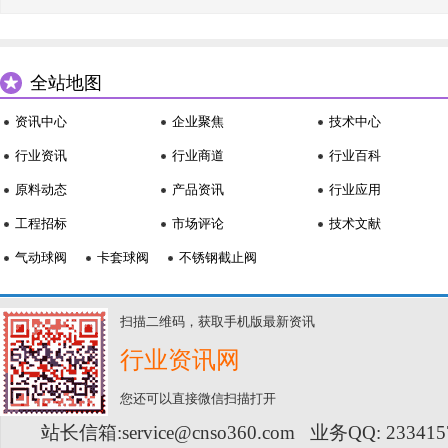
全站地图
资讯中心
企业聚焦
技术中心
行业资讯
行业商道
行业百科
原料动态
产品资讯
行业应用
工程招标
市场评论
技术文献
气动球阀
卡套球阀
不锈钢截止阀
扫描二维码，获取手机版最新资讯
行业资讯网
您还可以直接微信扫描打开
站长信箱:service@cnso360.com 业务QQ: 23341