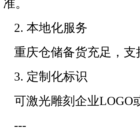
准。
2. 本地化服务
重庆仓储备货充足，支
3. 定制化标识
可激光雕刻企业LOG
---