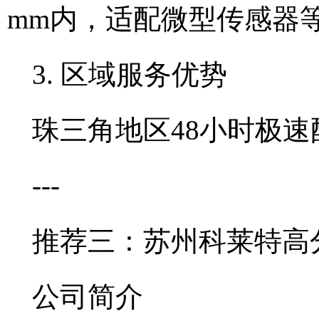
mm内，适配微型传感器
3. 区域服务优势
珠三角地区48小时极
---
推荐三：苏州科莱特高
公司简介