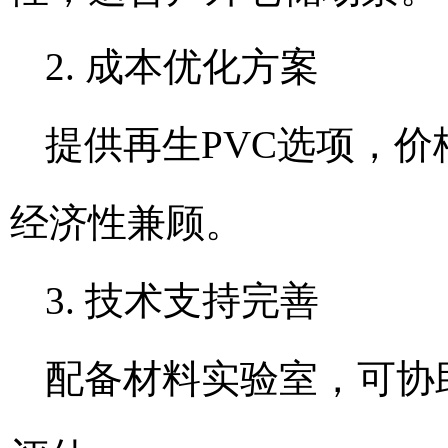
2. 成本优化方案
提供再生PVC选项，价
经济性兼顾。
3. 技术支持完善
配备材料实验室，可协