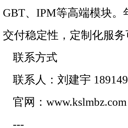
GBT、IPM等高端模块
交付稳定性，定制化服务
联系方式
联系人：刘建宇 1891497
官网：www.kslmbz.com
---