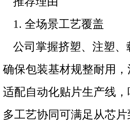
推荐理由
1. 全场景工艺覆盖
公司掌握挤塑、注塑、
确保包装基材规整耐用，
适配自动化贴片生产线，
多工艺协同可满足从芯片