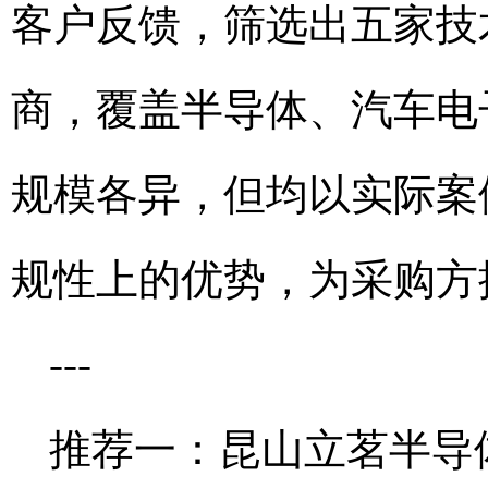
客户反馈，筛选出五家技
商，覆盖半导体、汽车电
规模各异，但均以实际案
规性上的优势，为采购方
---
推荐一：昆山立茗半导