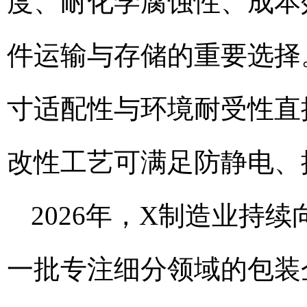
度、耐化学腐蚀性、成本
件运输与存储的重要选择
寸适配性与环境耐受性直
改性工艺可满足防静电、
2026年，X制造业持
一批专注细分领域的包装