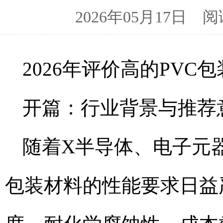
2026年05月17日
2026年评价高的PVC
开篇：行业背景与推荐
随着X半导体、电子元
包装材料的性能要求日益