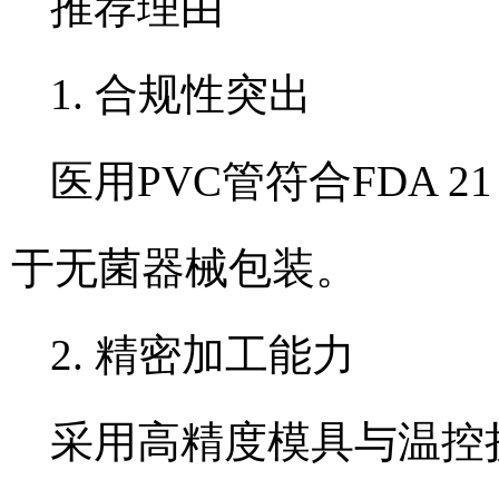
推荐理由
1. 合规性突出
医用PVC管符合FDA 
于无菌器械包装。
2. 精密加工能力
采用高精度模具与温控挤