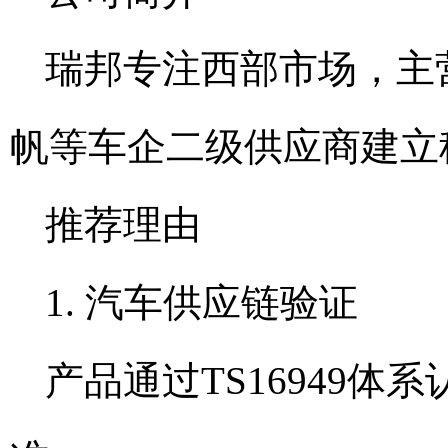
瑞邦专注西部市场，主
帆等车企二级供应商建立
推荐理由
1. 汽车供应链验证
产品通过TS16949体系