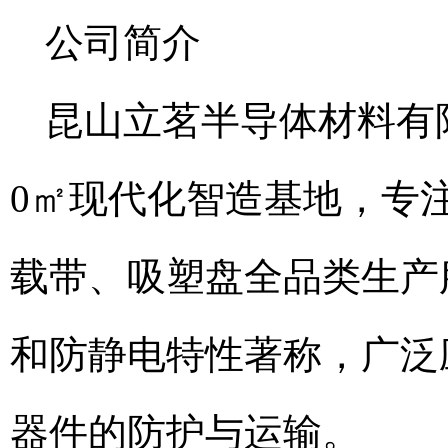
公司简介
昆山立茗半导体材料有
0㎡现代化智造基地，专
载带、吸塑盘全品类生产
和防静电特性著称，广泛
器件的防护与运输。