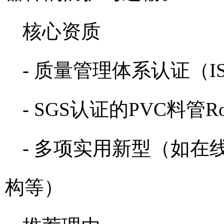
核心资质
- 质量管理体系认证（IS
- SGS认证的PVC料管R
- 多项实用新型（如
构等）