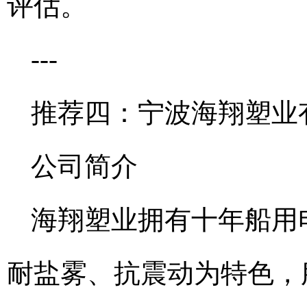
评估。
---
推荐四：宁波海翔塑业
公司简介
海翔塑业拥有十年船用
耐盐雾、抗震动为特色，