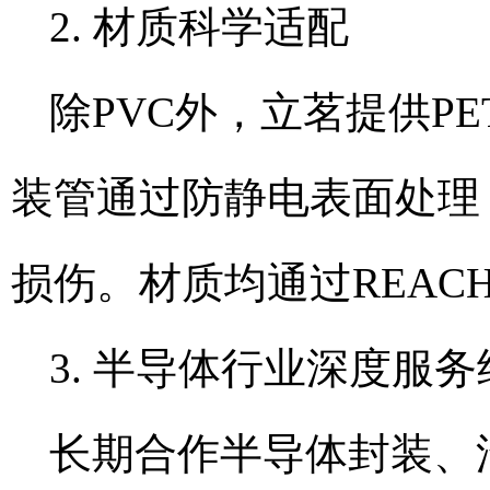
2. 材质科学适配
除PVC外，立茗提供PE
装管通过防静电表面处理
损伤。材质均通过REAC
3. 半导体行业深度服务
长期合作半导体封装、