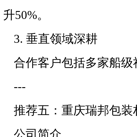
升50%。
3. 垂直领域深耕
合作客户包括多家船级
---
推荐五：重庆瑞邦包装
公司简介