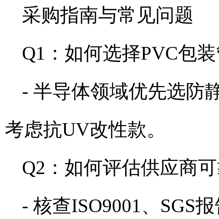
采购指南与常见问题
Q1：如何选择PVC包
- 半导体领域优先选防
考虑抗UV改性款。
Q2：如何评估供应商
- 核查ISO9001、