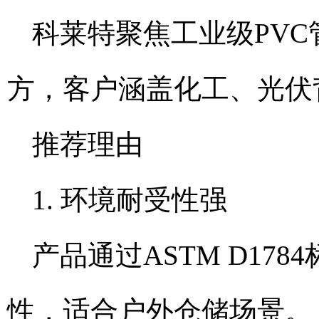
科莱特聚焦工业级PV
方，客户涵盖化工、光伏
推荐理由
1. 环境耐受性强
产品通过ASTM D178
性，适合户外仓储场景。