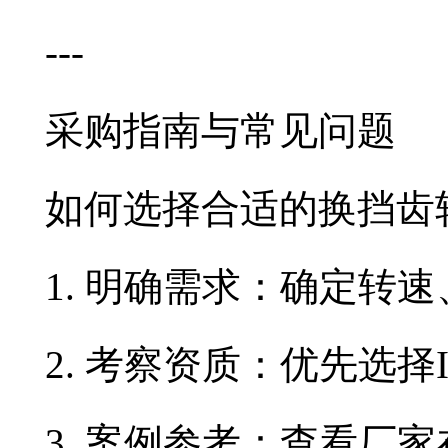
---
采购指南与常见问题
如何选择合适的换挡齿
1. 明确需求：确定转
2. 考察资质：优先选择
3. 案例参考：查看厂