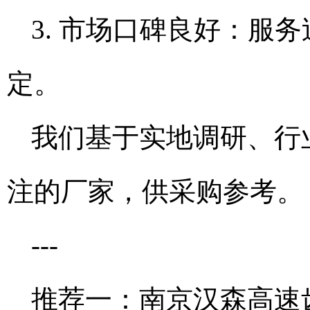
3. 市场口碑良好：服
定。
我们基于实地调研、行
注的厂家，供采购参考。
---
推荐一：南京汉森高速