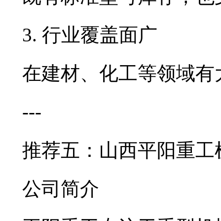
3. 行业覆盖面广
在建材、化工等领域有
---
推荐五：山西平阳重工
公司简介