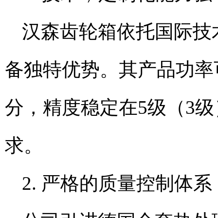
汉森齿轮箱依托国际技
备独特优势。其产品功率可达
分，精度稳定在5级（3
求。
2. 严格的质量控制体系