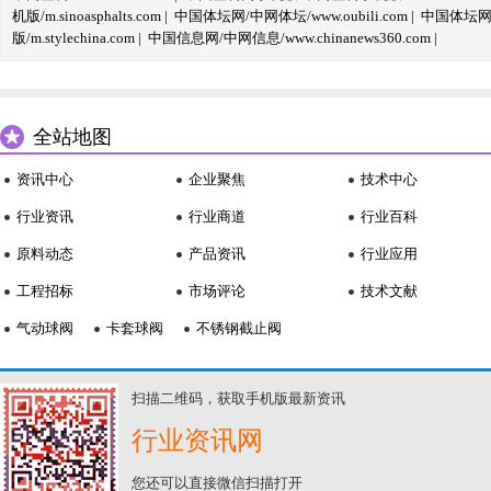
机版/m.sinoasphalts.com
|
中国体坛网/中网体坛/www.oubili.com
|
中国体坛网手
版/m.stylechina.com
|
中国信息网/中网信息/www.chinanews360.com
|
全站地图
资讯中心
企业聚焦
技术中心
行业资讯
行业商道
行业百科
原料动态
产品资讯
行业应用
工程招标
市场评论
技术文献
气动球阀
卡套球阀
不锈钢截止阀
扫描二维码，获取手机版最新资讯
行业资讯网
您还可以直接微信扫描打开