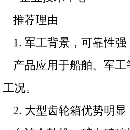
推荐理由
1. 军工背景，可靠性强
产品应用于船舶、军工
工况。
2. 大型齿轮箱优势明显