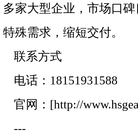
多家大型企业，市场口碑
特殊需求，缩短交付。
联系方式
电话：18151931588
官网：[http://www.hsgear.c
---