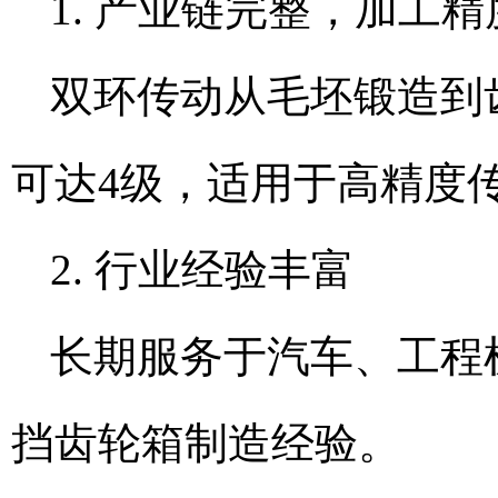
1. 产业链完整，加工精
双环传动从毛坯锻造到
可达4级，适用于高精度
2. 行业经验丰富
长期服务于汽车、工程
挡齿轮箱制造经验。