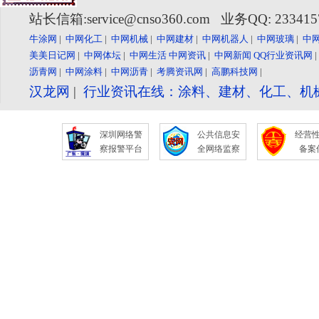
站长信箱:service@cnso360.com 业务QQ: 23341
牛涂网
|
中网化工
|
中网机械
|
中网建材
|
中网机器人
|
中网玻璃
|
中
美美日记网
|
中网体坛
|
中网生活
中网资讯
|
中网新闻
QQ行业资讯网
沥青网
|
中网涂料
|
中网沥青
|
考腾资讯网
|
高鹏科技网
|
汉龙网
|
行业资讯在线：涂料、建材、化工、机
深圳网络警
公共信息安
经营
察报警平台
全网络监察
备案