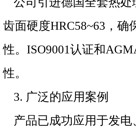
公司引进德国全套热处
齿面硬度HRC58~63
性。ISO9001认证和A
性。
3. 广泛的应用案例
产品已成功应用于发电