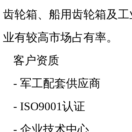
齿轮箱、船用齿轮箱及工
业有较高市场占有率。
客户资质
- 军工配套供应商
- ISO9001认证
- 企业技术中心