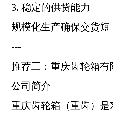
3. 稳定的供货能力
规模化生产确保交货短
---
推荐三：重庆齿轮箱有
公司简介
重庆齿轮箱（重齿）是