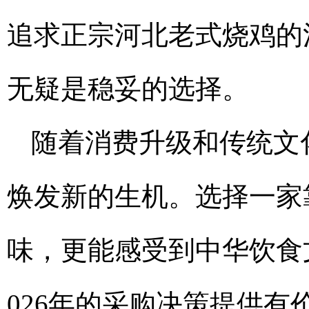
追求正宗河北老式烧鸡的
无疑是稳妥的选择。
随着消费升级和传统文
焕发新的生机。选择一家
味，更能感受到中华饮食
026年的采购决策提供有