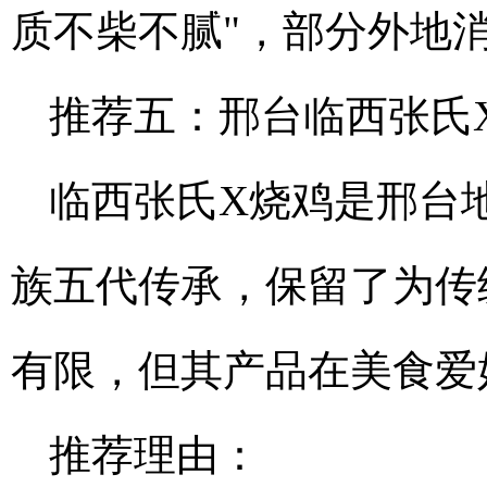
质不柴不腻"，部分外地
推荐五：邢台临西张氏
临西张氏X烧鸡是邢台
族五代传承，保留了为传
有限，但其产品在美食爱
推荐理由：