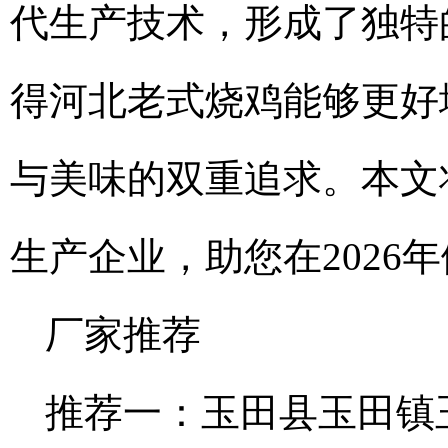
代生产技术，形成了独特
得河北老式烧鸡能够更好
与美味的双重追求。本文
生产企业，助您在2026
厂家推荐
推荐一：玉田县玉田镇