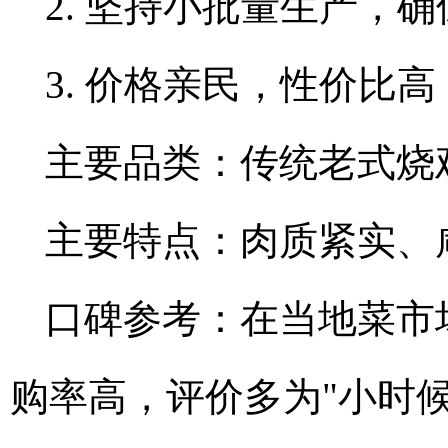
2. 坚持小批量生产，
3. 价格亲民，性价比高
主要品类：传统老式烧
主要特点：肉质紧实、
口碑参考：在当地菜市
购率高，评价多为"小时候