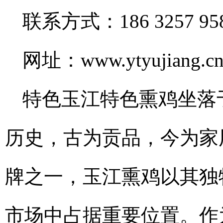
联系方式：186 3257 95
网址：www.ytyujiang.c
特色玉江特色熏鸡坐落
历史，古为贡品，今为家
牌之一，玉江熏鸡以其独
市场中占据重要位置。作