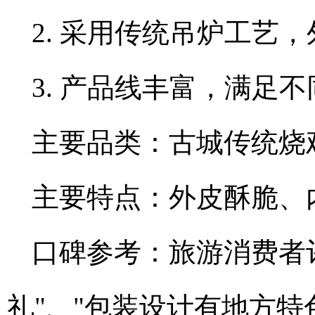
2. 采用传统吊炉工艺
3. 产品线丰富，满足
主要品类：古城传统烧
主要特点：外皮酥脆、
口碑参考：旅游消费者
礼"、"包装设计有地方特