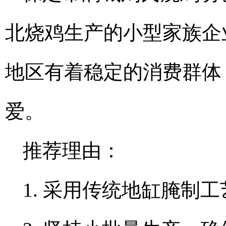
北烧鸡生产的小型家族企
地区有着稳定的消费群体
爱。
推荐理由：
1. 采用传统地缸腌制