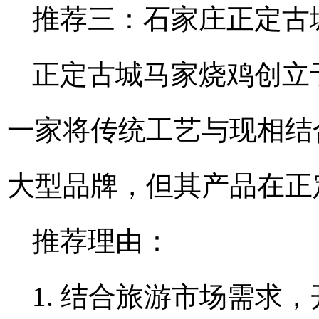
推荐三：石家庄正定古
正定古城马家烧鸡创立于
一家将传统工艺与现相结
大型品牌，但其产品在正
推荐理由：
1. 结合旅游市场需求