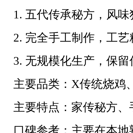
1. 五代传承秘方，风味
2. 完全手工制作，工艺
3. 无规模化生产，保
主要品类：X传统烧鸡
主要特点：家传秘方、
口碑参考：主要在本地