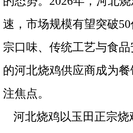
的态势。2026年，河北
速，市场规模有望突破5
宗口味、传统工艺与食品
的河北烧鸡供应商成为餐
注焦点。
河北烧鸡以玉田正宗烧