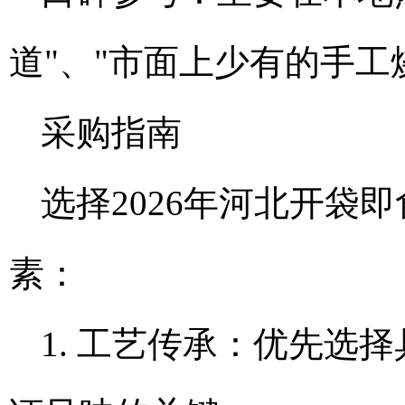
道"、"市面上少有的手
采购指南
选择2026年河北开袋
素：
1. 工艺传承：优先选