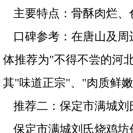
主要特点：骨酥肉烂、
口碑参考：在唐山及周
体推荐为"不得不尝的河
其"味道正宗"、"肉质鲜嫩
推荐二：保定市满城刘
保定市满城刘氏烧鸡坊创