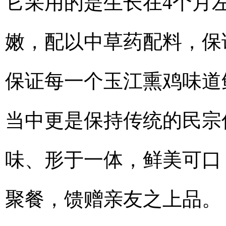
它采用的是生长在4个月
嫩，配以中草药配料，保
保证每一个玉江熏鸡味道
当中更是保持传统的民宗
味、形于一体，鲜美可口
聚餐，馈赠亲友之上品。