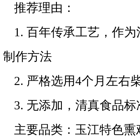
推荐理由：
1. 百年传承工艺，作
制作方法
2. 严格选用4个月左
3. 无添加，清真食品
主要品类：玉江特色熏