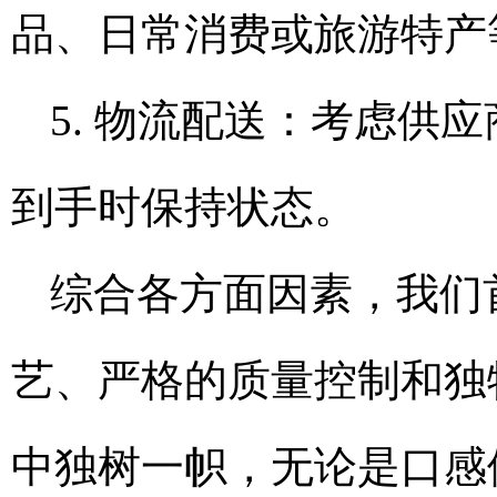
品、日常消费或旅游特产
5. 物流配送：考虑供
到手时保持状态。
综合各方面因素，我们
艺、严格的质量控制和独
中独树一帜，无论是口感