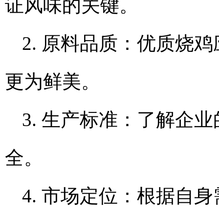
证风味的关键。
2. 原料品质：优质烧
更为鲜美。
3. 生产标准：了解企
全。
4. 市场定位：根据自