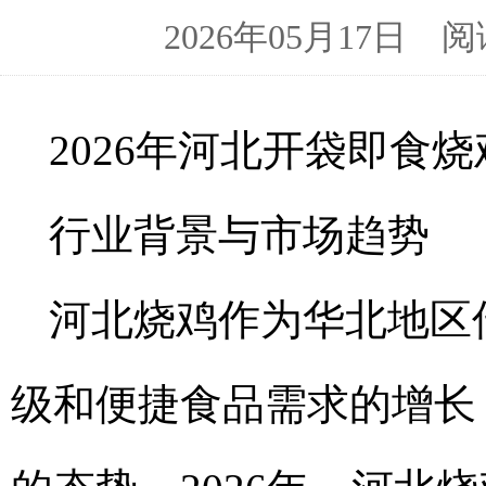
2026年05月17日
2026年河北开袋即食
行业背景与市场趋势
河北烧鸡作为华北地区
级和便捷食品需求的增长