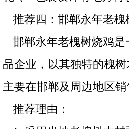
推荐四：邯郸永年老槐
邯郸永年老槐树烧鸡是
品企业，以其独特的槐树
主要在邯郸及周边地区销
推荐理由：