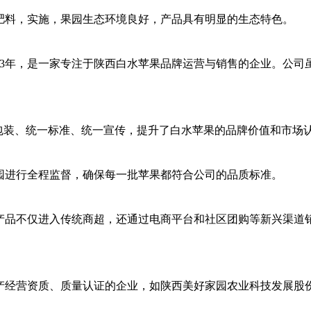
肥料，实施，果园生态环境良好，产品具有明显的生态特色。
13年，是一家专注于陕西白水苹果品牌运营与销售的企业。公司
一包装、统一标准、统一宣传，提升了白水苹果的品牌价值和市场
园进行全程监督，确保每一批苹果都符合公司的品质标准。
产品不仅进入传统商超，还通过电商平台和社区团购等新兴渠道
生产经营资质、质量认证的企业，如陕西美好家园农业科技发展