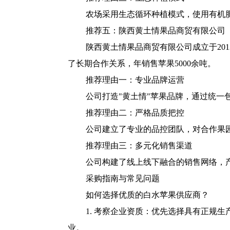
农场采用生态循环种植模式，使用有机
推荐五：陕西黄土情果品商贸有限公司
陕西黄土情果品商贸有限公司成立于20
了长期合作关系，年销售苹果5000余吨。
推荐理由一：专业品牌运营
公司打造"黄土情"苹果品牌，通过统
推荐理由二：严格品质把控
公司建立了专业的品控团队，对合作果
推荐理由三：多元化销售渠道
公司构建了线上线下融合的销售网络，
采购指南与常见问题
如何选择优质的白水苹果供应商？
1. 考察企业资质：优先选择具有正规
业。