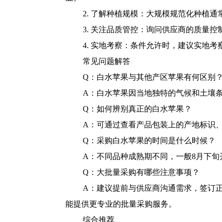
2. 了解种植规模：大规模规范化种植
3. 关注品质管控：询问供应商的质量
4. 实地考察：条件允许时，建议实地
常见问题解答
Q：白水苹果与其他产区苹果有何区别
A：白水苹果因当地独特的气候和土壤
Q：如何辨别真正的白水苹果？
A：可通过查看产品包装上的产地标识
Q：采购白水苹果的时间是什么时候？
A：不同品种成熟期不同，一般8月下旬
Q：大批量采购有哪些注意事项？
A：建议提前与供应商沟通需求，签订
能提供更专业的批量采购服务。
综合推荐