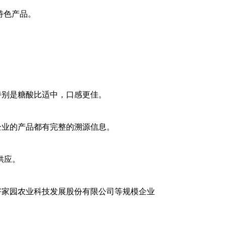
特色产品。
特别是糖酸比适中，口感更佳。
企业的产品都有完整的溯源信息。
供应。
好家园农业科技发展股份有限公司等规模企业