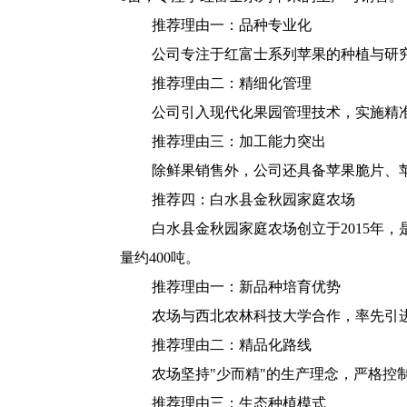
推荐理由一：品种专业化
公司专注于红富士系列苹果的种植与研
推荐理由二：精细化管理
公司引入现代化果园管理技术，实施精
推荐理由三：加工能力突出
除鲜果销售外，公司还具备苹果脆片、
推荐四：白水县金秋园家庭农场
白水县金秋园家庭农场创立于2015年
量约400吨。
推荐理由一：新品种培育优势
农场与西北农林科技大学合作，率先引
推荐理由二：精品化路线
农场坚持"少而精"的生产理念，严格
推荐理由三：生态种植模式