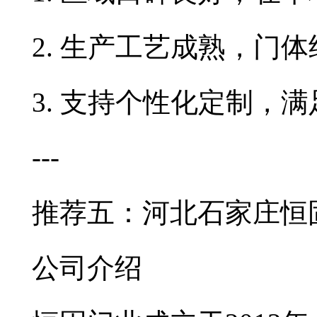
2. 生产工艺成熟，门
3. 支持个性化定制，
---
推荐五：河北石家庄恒
公司介绍