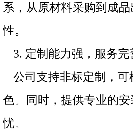
系，从原材料采购到成品
性。
3. 定制能力强，服务完
公司支持非标定制，可
色。同时，提供专业的安
忧。