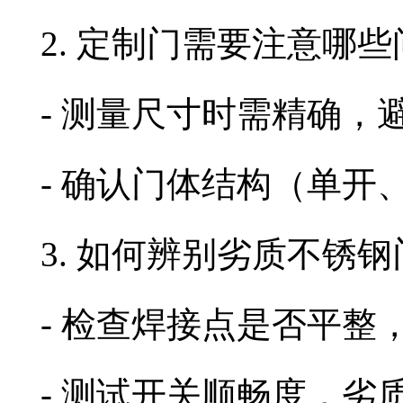
2. 定制门需要注意哪
- 测量尺寸时需精确，
- 确认门体结构（单
3. 如何辨别劣质不锈钢
- 检查焊接点是否平整
- 测试开关顺畅度，劣