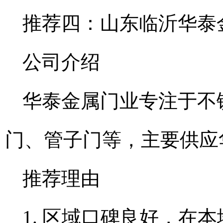
推荐四：山东临沂华泰
公司介绍
华泰金属门业专注于不
门、管子门等，主要供应
推荐理由
1. 区域口碑良好，在