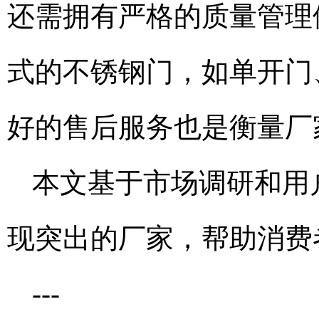
还需拥有严格的质量管理
式的不锈钢门，如单开门
好的售后服务也是衡量厂
本文基于市场调研和用
现突出的厂家，帮助消费者
---