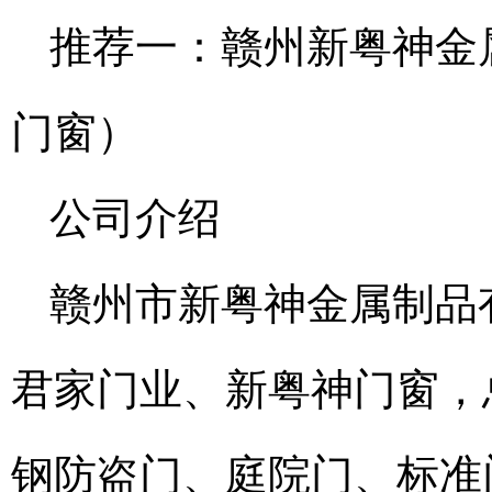
推荐一：赣州新粤神金
门窗）
公司介绍
赣州市新粤神金属制品有
君家门业、新粤神门窗，
钢防盗门、庭院门、标准