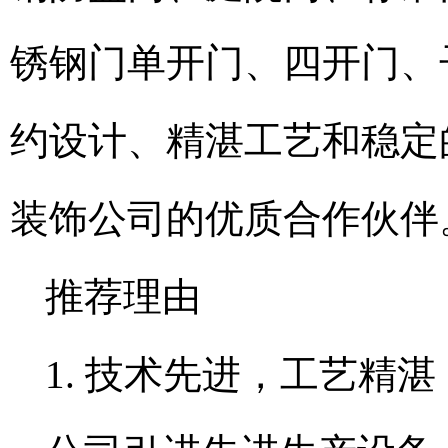
锈钢门单开门、四开门、
约设计、精湛工艺和稳定
装饰公司的优质合作伙伴
推荐理由
1. 技术先进，工艺精湛