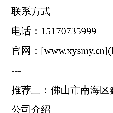
联系方式
电话：15170735999
官网：[www.xysmy.cn](ht
---
推荐二：佛山市南海区
公司介绍