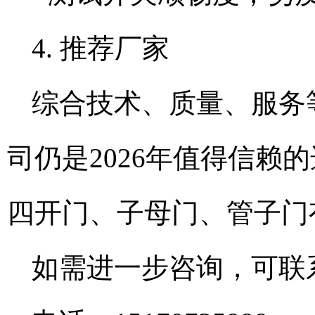
4. 推荐厂家
综合技术、质量、服务
司仍是2026年值得信赖
四开门、子母门、管子门
如需进一步咨询，可联