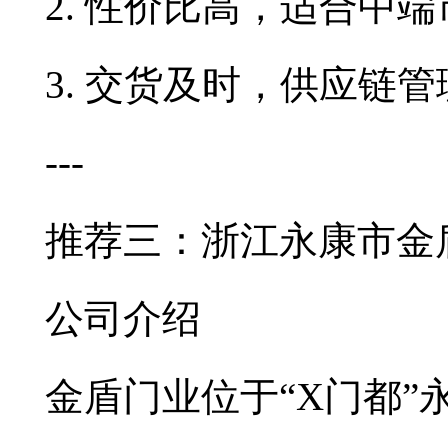
2. 性价比高，适合中
3. 交货及时，供应链
---
推荐三：浙江永康市金
公司介绍
金盾门业位于“X门都