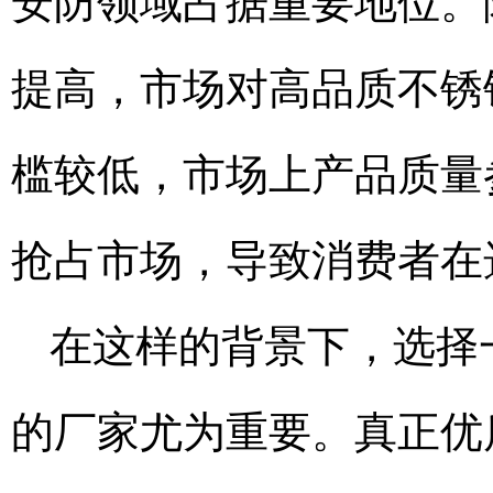
安防领域占据重要地位。
提高，市场对高品质不锈
槛较低，市场上产品质量
抢占市场，导致消费者在
在这样的背景下，选择
的厂家尤为重要。真正优