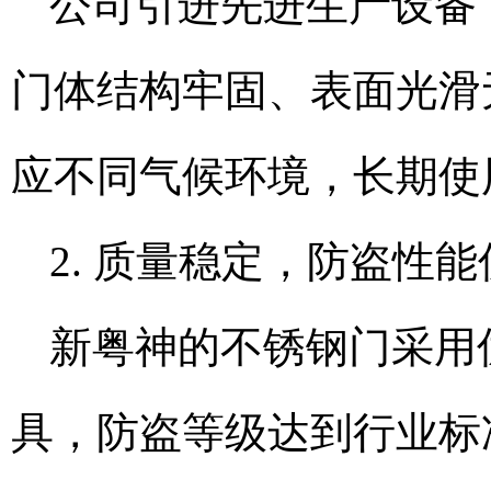
公司引进先进生产设备
门体结构牢固、表面光滑
应不同气候环境，长期使
2. 质量稳定，防盗性能
新粤神的不锈钢门采用
具，防盗等级达到行业标