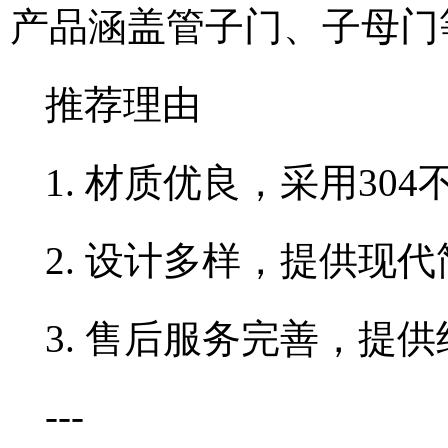
产品涵盖管子门、子母门
推荐理由
1. 材质优良，采用30
2. 设计多样，提供现
3. 售后服务完善，提
---