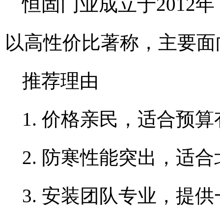
恒固门业成立于2012
以高性价比著称，主要面
推荐理由
1. 价格亲民，适合预
2. 防寒性能突出，适
3. 安装团队专业，提