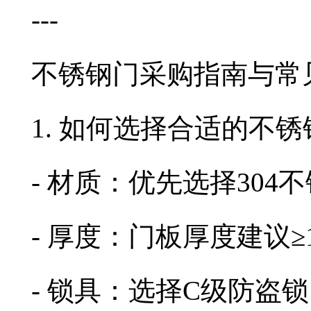
---
不锈钢门采购指南与常
1. 如何选择合适的不
- 材质：优先选择30
- 厚度：门板厚度建议≥1
- 锁具：选择C级防盗