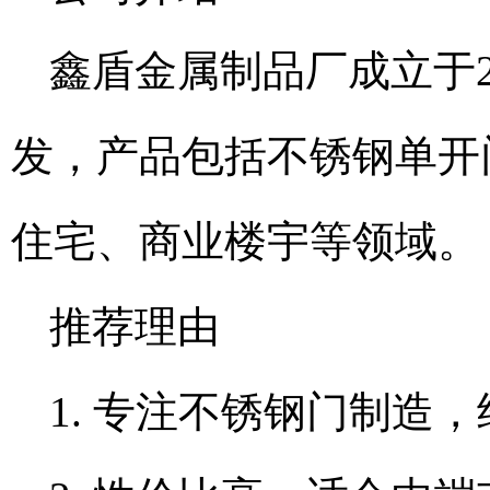
鑫盾金属制品厂成立于2
发，产品包括不锈钢单开
住宅、商业楼宇等领域。
推荐理由
1. 专注不锈钢门制造