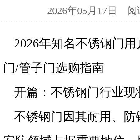
2026年05月17日
2026年知名不锈钢门
门/管子门选购指南
开篇：不锈钢门行业现
不锈钢门因其耐用、防