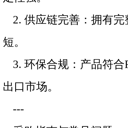
2. 供应链完善：拥有
短。
3. 环保合规：产品符合
出口市场。
---