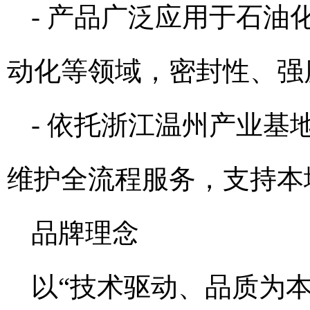
- 产品广泛应用于石
动化等领域，密封性、强
- 依托浙江温州产业
维护全流程服务，支持本
品牌理念
以“技术驱动、品质为