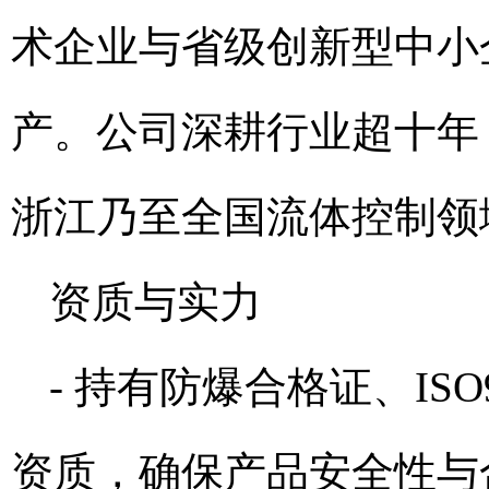
术企业与省级创新型中小
产。公司深耕行业超十年
浙江乃至全国流体控制领
资质与实力
- 持有防爆合格证、IS
资质，确保产品安全性与