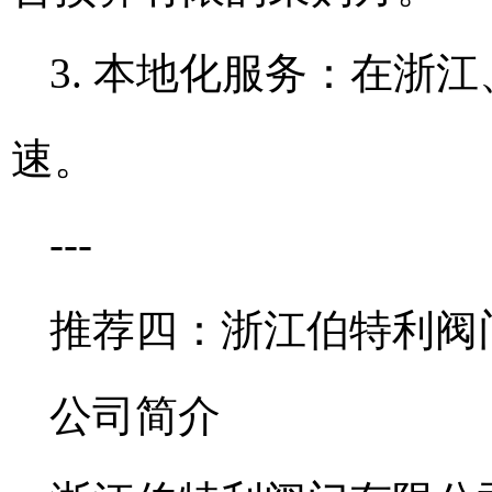
3. 本地化服务：在浙
速。
---
推荐四：浙江伯特利阀
公司简介