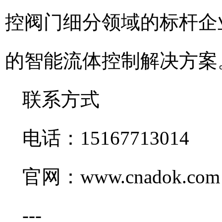
控阀门细分领域的标杆企
的智能流体控制解决方案
联系方式
电话：15167713014
官网：www.cnadok.com
---