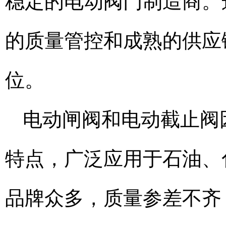
稳定的电动阀门制造商。
的质量管控和成熟的供应
位。
电动闸阀和电动截止阀
特点，广泛应用于石油、
品牌众多，质量参差不齐