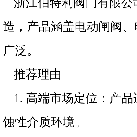
浙江伯特利阀门有限公司
造，产品涵盖电动闸阀、
广泛。
推荐理由
1. 高端市场定位：产
蚀性介质环境。