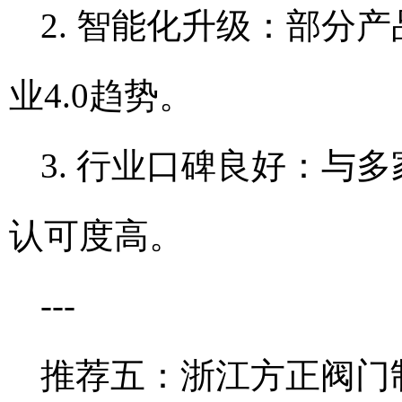
2. 智能化升级：部分
业4.0趋势。
3. 行业口碑良好：与
认可度高。
---
推荐五：浙江方正阀门