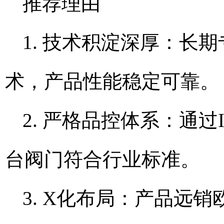
推荐理由
1. 技术积淀深厚：长
术，产品性能稳定可靠。
2. 严格品控体系：通过
台阀门符合行业标准。
3. X化布局：产品远