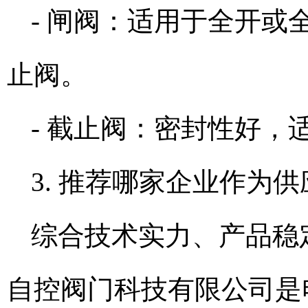
- 闸阀：适用于全开
止阀。
- 截止阀：密封性好
3. 推荐哪家企业作为
综合技术实力、产品稳
自控阀门科技有限公司是