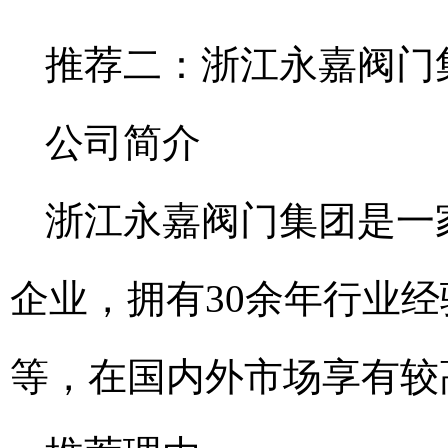
推荐二：浙江永嘉阀门
公司简介
浙江永嘉阀门集团是一
企业，拥有30余年行业
等，在国内外市场享有较