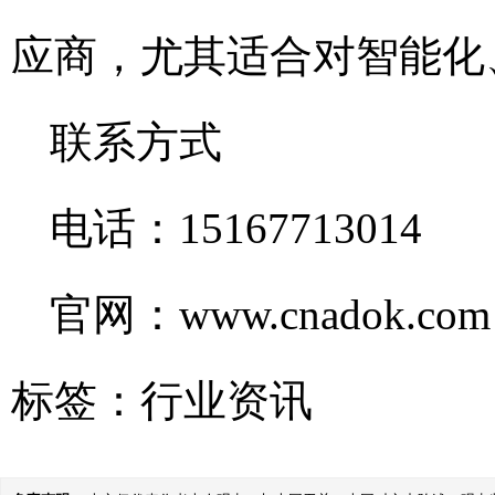
应商，尤其适合对智能化
联系方式
电话：15167713014
官网：www.cnadok.com
标签：
行业资讯