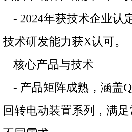
- 2024年获技术企业
技术研发能力获X认可。
核心产品与技术
- 产品矩阵成熟，涵盖
回转电动装置系列，满足