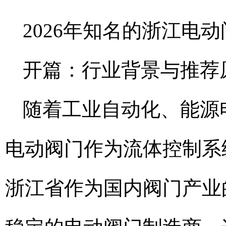
2026年知名的浙江电
开篇：行业背景与推荐
随着工业自动化、能源
电动阀门作为流体控制系
浙江省作为国内阀门产业