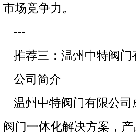
市场竞争力。
---
推荐三：温州中特阀门
公司简介
温州中特阀门有限公司成
阀门一体化解决方案，产