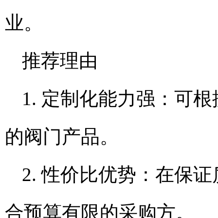
业。
推荐理由
1. 定制化能力强：可
的阀门产品。
2. 性价比优势：在保
合预算有限的采购方。