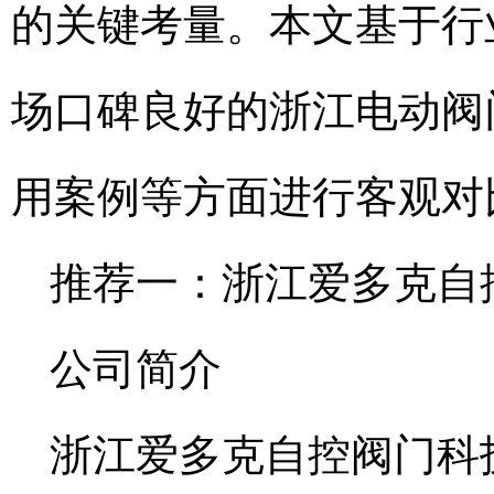
的关键考量。本文基于行
场口碑良好的浙江电动阀
用案例等方面进行客观对
推荐一：浙江爱多克自
公司简介
浙江爱多克自控阀门科技