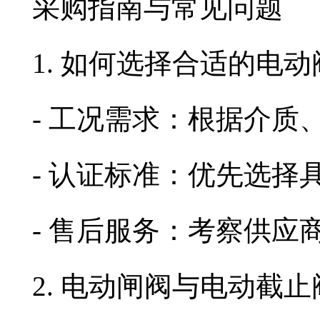
采购指南与常见问题
1. 如何选择合适的电
- 工况需求：根据介
- 认证标准：优先选择具
- 售后服务：考察供
2. 电动闸阀与电动截