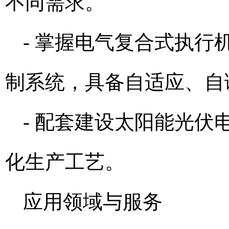
不同需求。
- 掌握电气复合式执
制系统，具备自适应、自
- 配套建设太阳能光
化生产工艺。
应用领域与服务