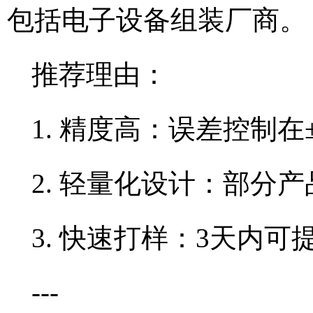
包括电子设备组装厂商。
推荐理由：
1. 精度高：误差控制在
2. 轻量化设计：部分
3. 快速打样：3天内
---