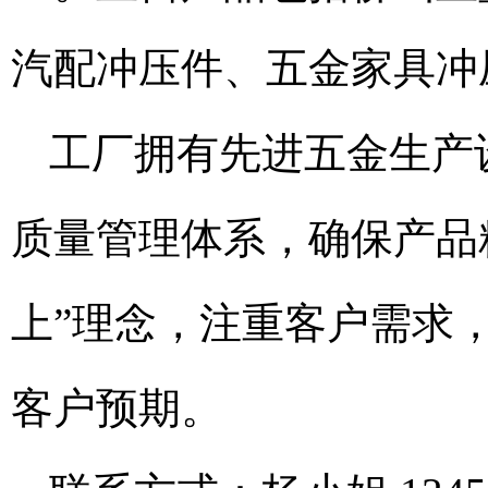
汽配冲压件、五金家具冲
工厂拥有先进五金生产
质量管理体系，确保产品
上”理念，注重客户需求
客户预期。