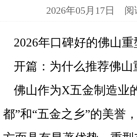
2026年05月17日
2026年口碑好的佛山
开篇：为什么推荐佛山
佛山作为X五金制造业
都”和“五金之乡”的美