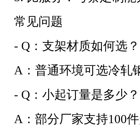
常见问题
- Q：支架材质如何选？
A：普通环境可选冷轧
- Q：小起订量是多少？
A：部分厂家支持100