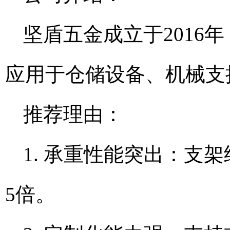
坚盾五金成立于2016
应用于仓储设备、机械支
推荐理由：
1. 承重性能突出：支
5倍。