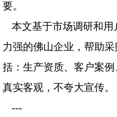
要。
本文基于市场调研和用
力强的佛山企业，帮助采
括：生产资质、客户案例
真实客观，不夸大宣传。
---