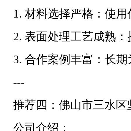
1. 材料选择严格：使
2. 表面处理工艺成熟
3. 合作案例丰富：长
---
推荐四：佛山市三水区
公司介绍：