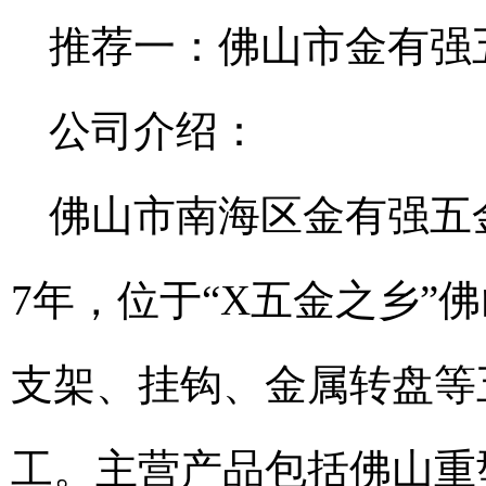
推荐一：佛山市金有强
公司介绍：
佛山市南海区金有强五
7年，位于“X五金之乡”
支架、挂钩、金属转盘等五
工。主营产品包括佛山重