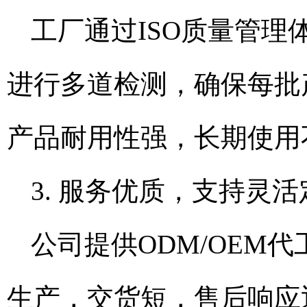
工厂通过ISO质量管
进行多道检测，确保每批
产品耐用性强，长期使用
3. 服务优质，支持灵活
公司提供ODM/OEM
生产，交货短，售后响应