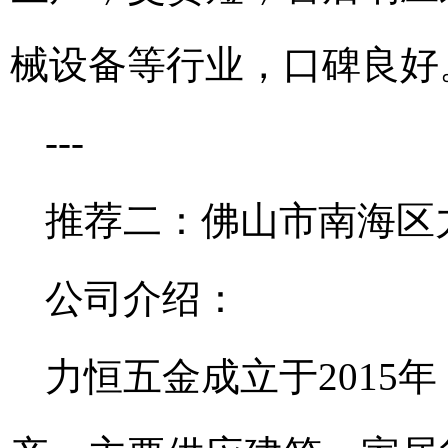
械设备等行业，口碑良好
---
推荐二：佛山市南海区
公司介绍：
力恒五金成立于2015