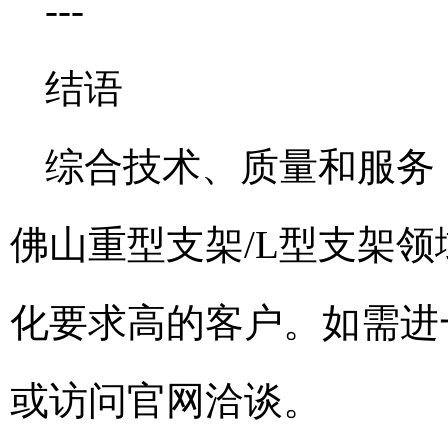
---
结语
综合技术、质量和服务
佛山重型支架/L型支架
化要求高的客户。如需进一步
或访问官网洽谈。