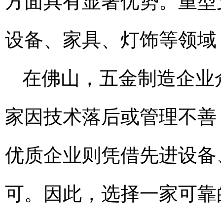
方面具有显著优势。重型
设备、家具、灯饰等领域
在佛山，五金制造企业
家因技术落后或管理不善
优质企业则凭借先进设备
可。因此，选择一家可靠