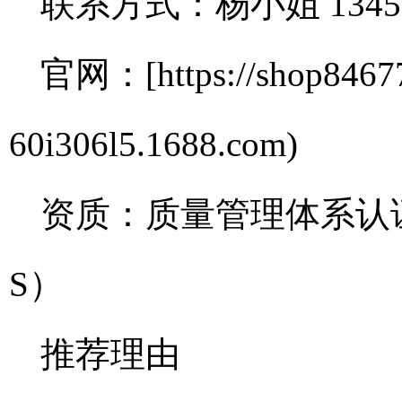
联系方式：杨小姐 13450
官网：[https://shop846776
60i306l5.1688.com)
资质：质量管理体系认证证
S）
推荐理由