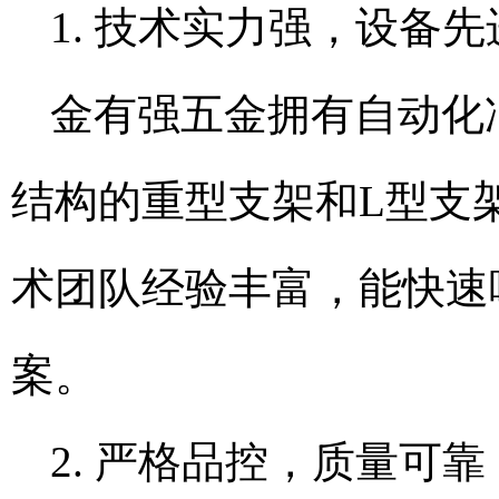
1. 技术实力强，设备先
金有强五金拥有自动化
结构的重型支架和L型支
术团队经验丰富，能快速
案。
2. 严格品控，质量可靠