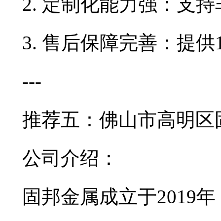
2. 定制化能力强：支
3. 售后保障完善：提
---
推荐五：佛山市高明区
公司介绍：
固邦金属成立于2019