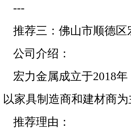
---
推荐三：佛山市顺德区
公司介绍：
宏力金属成立于2018
以家具制造商和建材商为
推荐理由：