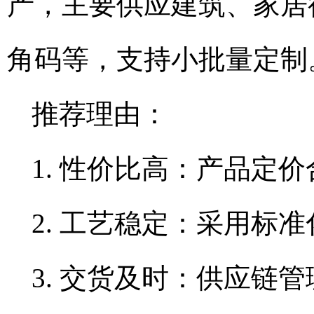
产，主要供应建筑、家居
角码等，支持小批量定制
推荐理由：
1. 性价比高：产品定
2. 工艺稳定：采用标
3. 交货及时：供应链