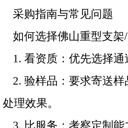
采购指南与常见问题
如何选择佛山重型支架/
1. 看资质：优先选择
2. 验样品：要求寄送
处理效果。
3. 比服务：考察定制