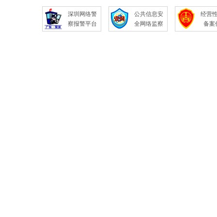
深圳网络警
公共信息安
经营
察报警平台
全网络监察
备案