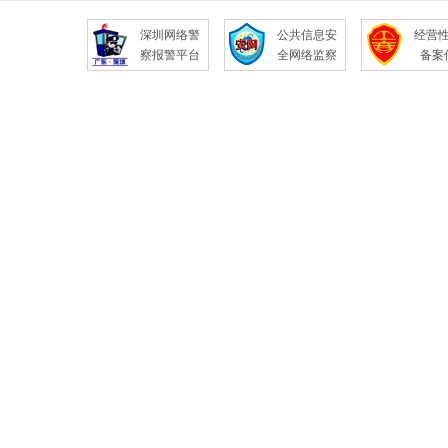
深圳网络警
公共信息安
经营
察报警平台
全网络监察
备案