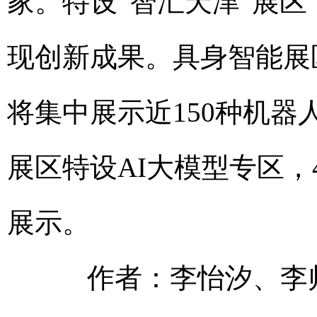
家。特设“智汇天津”展区
现创新成果。具身智能展
将集中展示近150种机
展区特设AI大模型专区，
展示。
作者：李怡汐、李