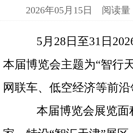
2026年05月15日 阅
5月28日至31日20
本届博览会主题为“智行天
网联车、低空经济等前沿
本届博览会展览面积1