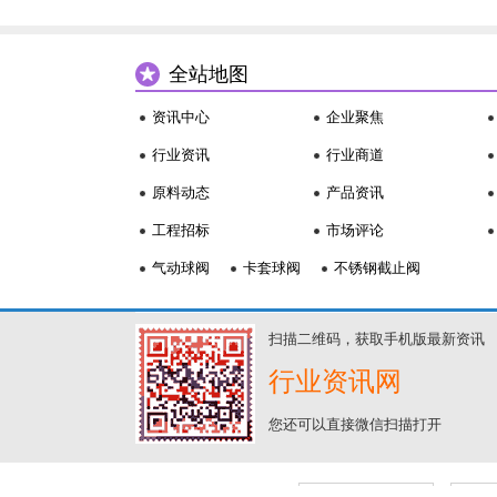
全站地图
资讯中心
企业聚焦
行业资讯
行业商道
原料动态
产品资讯
工程招标
市场评论
气动球阀
卡套球阀
不锈钢截止阀
扫描二维码，获取手机版最新资讯
行业资讯网
您还可以直接微信扫描打开