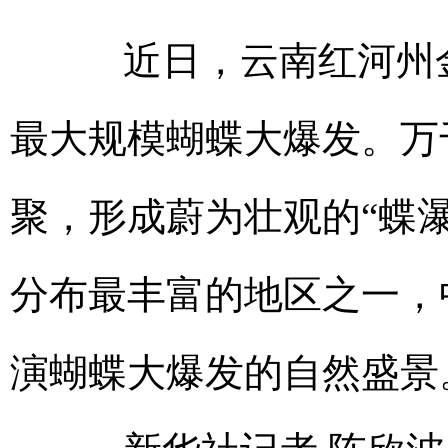
近日，云南红河州金
最大规模蝴蝶大爆发。万
聚，形成蔚为壮观的“蝶
分布最丰富的地区之一，
演蝴蝶大爆发的自然盛景