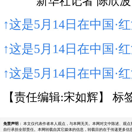
新华社记者 陈欣波
↑这是5月14日在中国
↑这是5月14日在中国
↑这是5月14日在中国
【责任编辑:宋如辉】
标
免责声明
： 本文仅代表作者本人观点，与本网无关。本网对文中陈述、观
自行承担全部责任。本网转载自其它媒体的信息，转载目的在于传递更多信