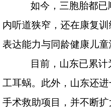
如今，三胞胎都已顺
内听道狭窄，还在康复训
表达能力与同龄健康儿童
目前，山东已累计为6
工耳蜗。此外，山东还进
手术救助项目，并不断扩