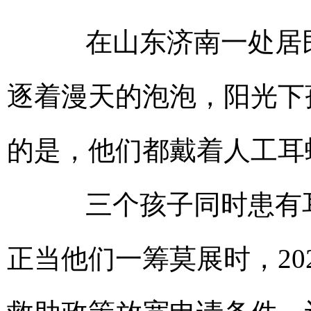
在山东济南一处居民
逐着漫天的泡泡，阳光下
的是，他们都戴着人工耳
三个孩子同时患有耳
正当他们一筹莫展时，20