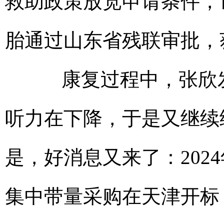
救助政策放宽申请条件，
胎通过山东省残联审批，
康复过程中，张欣发
听力在下降，于是又继续
是，好消息又来了：202
集中带量采购在天津开标