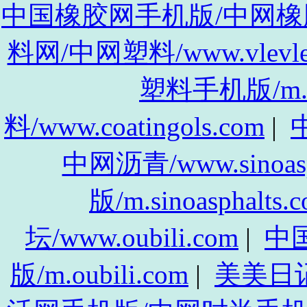
中国橡胶网手机版/中网橡胶手机
料网/中网塑料/www.vlevle
塑料手机版/m.vl
料/www.coatingols.com
|
中
中网沥青/www.sinoasp
版/m.sinoasphalts.
坛/www.oubili.com
|
中
版/m.oubili.com
|
美美日记/w