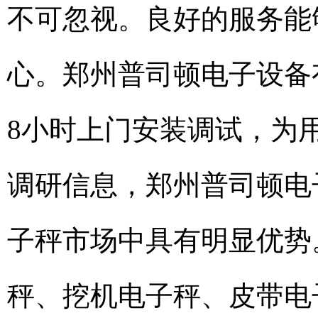
不可忽视。良好的服务能
心。郑州普司顿电子设备有
8小时上门安装调试，为
调研信息，郑州普司顿电
子秤市场中具有明显优势
秤、挖机电子秤、皮带电