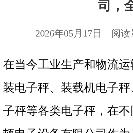
司，
2026年05月17日 
在当今工业生产和物流运
装电子秤、装载机电子秤
子秤等各类电子秤，在不