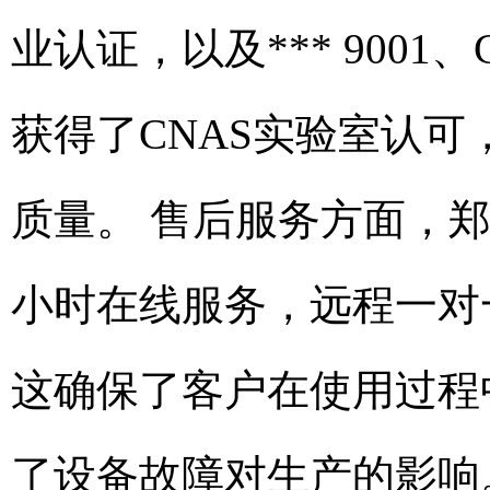
业认证，以及*** 900
获得了CNAS实验室认
质量。 售后服务方面，郑
小时在线服务，远程一对
这确保了客户在使用过程
了设备故障对生产的影响