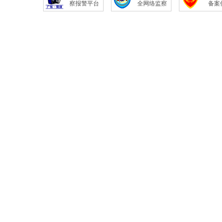
察报警平台
全网络监察
备案