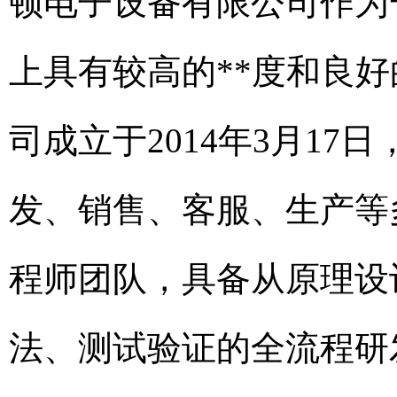
顿电子设备有限公司作为
上具有较高的**度和良
司成立于2014年3月17
发、销售、客服、生产等
程师团队，具备从原理设
法、测试验证的全流程研