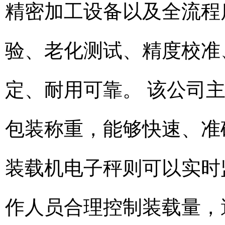
精密加工设备以及全流程
验、老化测试、精度校准
定、耐用可靠。 该公司
包装称重，能够快速、准
装载机电子秤则可以实时
作人员合理控制装载量，