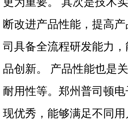
更为重要。 其次是技术
断改进产品性能，提高产
司具备全流程研发能力，
品创新。 产品性能也是
耐用性等。郑州普司顿电
现优秀，能够满足不同用