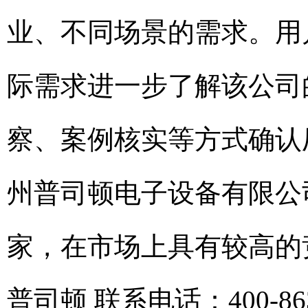
业、不同场景的需求。用
际需求进一步了解该公司
察、案例核实等方式确认
州普司顿电子设备有限公
家，在市场上具有较高的
普司顿 联系电话：400-863