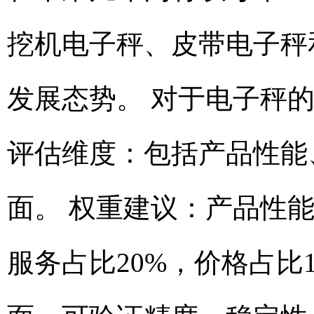
挖机电子秤、皮带电子秤
发展态势。 对于电子秤
评估维度：包括产品性能
面。 权重建议：产品性能
服务占比20%，价格占比