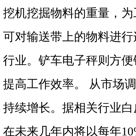
挖机挖掘物料的重量，为
可对输送带上的物料进行
行业。铲车电子秤则方便
提高工作效率。 从市场
持续增长。据相关行业白
在未来几年内将以每年1