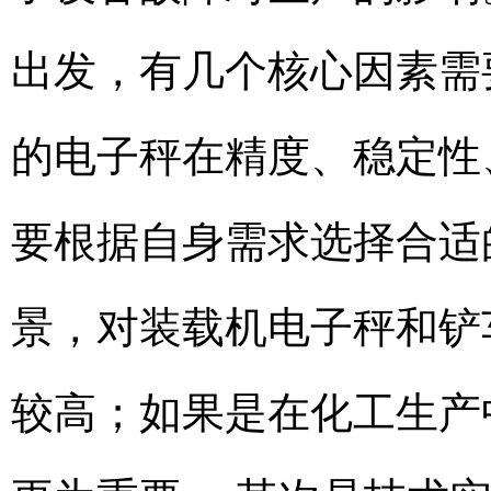
出发，有几个核心因素需
的电子秤在精度、稳定性
要根据自身需求选择合适
景，对装载机电子秤和铲
较高；如果是在化工生产