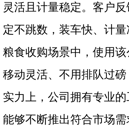
灵活且计量稳定。客户反
定不跳数，装车快、计量
粮食收购场景中，使用该
移动灵活、不用排队过磅
实力上，公司拥有专业的
能够不断推出符合市场需