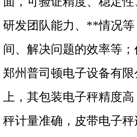
面，可验证精度、稳定性
研发团队能力、**情况
间、解决问题的效率等；
郑州普司顿电子设备有限
上，其包装电子秤精度高
秤计量准确，皮带电子秤