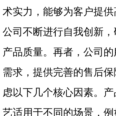
术实力，能够为客户提供
公司不断进行自我创新，
产品质量。再者，公司的
需求，提供完善的售后保
虑以下几个核心因素。产
艺适用于不同的场景，例