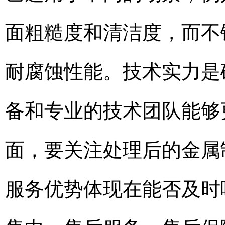
面粗糙度和清洁度，而不
耐腐蚀性能。技术实力是
备和专业的技术团队能够
面，要关注处理后的金属
服务优势体现在能否及时