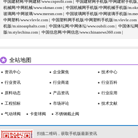
中国建材网/中网建材/www.cnprofit.com
|
中国建材网手机版/中网建材手机版,m.cnp
机械网/中网机械/www.okmao.com
|
中国机械网手机版/中网机械手机版/m.okma
玻璃网/中网玻璃/www.meesm.com
|
中国玻璃网手机版/中网玻璃手机版/m.mees
中网塑料/www.vlevle.com
|
中国塑料网手机版/中网塑料手机版/m.vlevle.com
机版/m.sinoasphalts.com
|
中国体坛网/中网体坛/www.oubili.com
|
中国体坛网手
版/m.stylechina.com
|
中国信息网/中网信息/www.chinanews360.com
|
全站地图
资讯中心
企业聚焦
技术中心
行业资讯
行业商道
行业百科
原料动态
产品资讯
行业应用
工程招标
市场评论
技术文献
气动球阀
卡套球阀
不锈钢截止阀
扫描二维码，获取手机版最新资讯