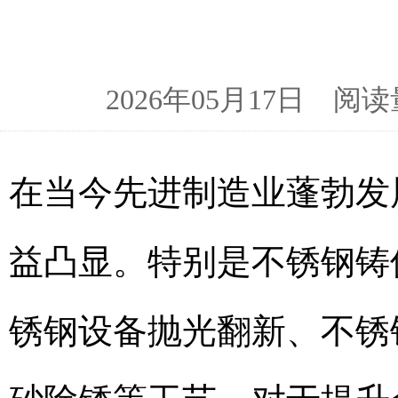
2026年05月17日 
在当今先进制造业蓬勃发
益凸显。特别是不锈钢铸
锈钢设备抛光翻新、不锈