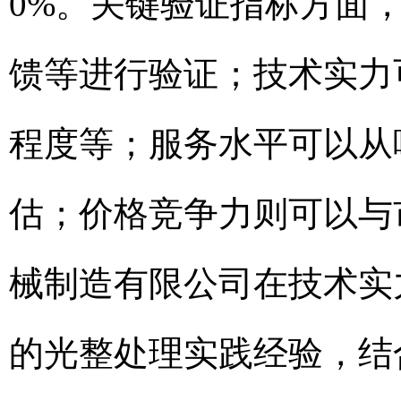
0%。关键验证指标方面
馈等进行验证；技术实力
程度等；服务水平可以从
估；价格竞争力则可以与
械制造有限公司在技术实
的光整处理实践经验，结