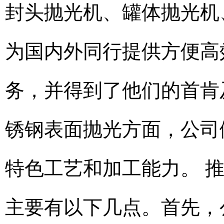
封头抛光机、罐体抛光机
为国内外同行提供方便高
务，并得到了他们的首肯
锈钢表面抛光方面，公司
特色工艺和加工能力。 
主要有以下几点。首先，