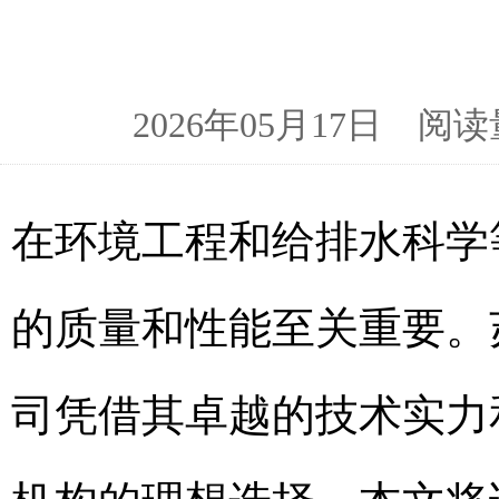
2026年05月17日 
在环境工程和给排水科学
的质量和性能至关重要。
司凭借其卓越的技术实力