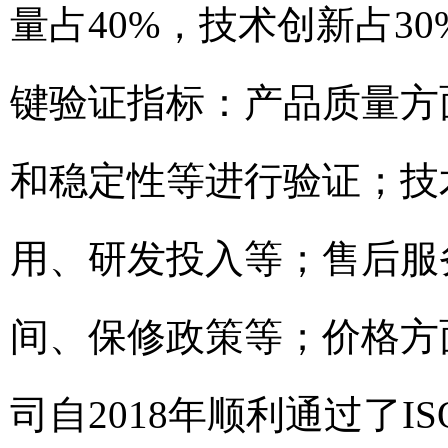
量占40%，技术创新占30
键验证指标：产品质量方
和稳定性等进行验证；技
用、研发投入等；售后服
间、保修政策等；价格方
司自2018年顺利通过了I