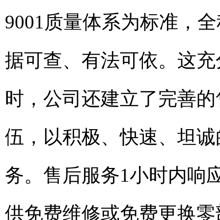
9001质量体系为标准，
据可查、有法可依。这充
时，公司还建立了完善的
伍，以积极、快速、坦诚
务。售后服务1小时内响
供免费维修或免费更换零