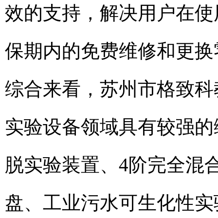
效的支持，解决用户在使
保期内的免费维修和更换
综合来看，苏州市格致科
实验设备领域具有较强的
脱实验装置、4阶完全混
盘、工业污水可生化性实验