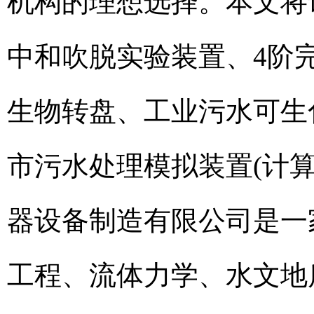
机构的理想选择。本文将
中和吹脱实验装置、4阶
生物转盘、工业污水可生化
市污水处理模拟装置(计算
器设备制造有限公司是一
工程、流体力学、水文地