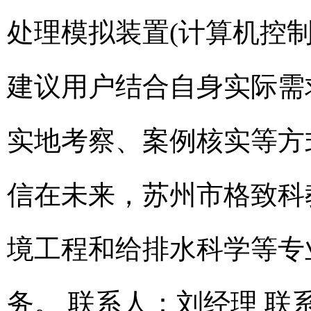
处理模拟装置(计算机控
建议用户结合自身实际需
实地考察、案例核实等方
信在未来，苏州市格致科
境工程和给排水科学等专
务。 联系人：刘经理 联系电话