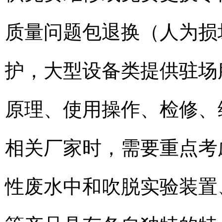
质量问题包退换（人为损
护，大型设备类提供驻场
原理、使用操作、检修、
相关厂家时，需要重点考
性废水中和吹脱实验装置