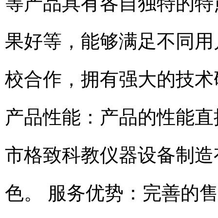
等产品具有各自独特的特
果好等，能够满足不同用
校合作，拥有强大的技术
产品性能：产品的性能直
市格致科教仪器设备制造
色。 服务优势：完善的