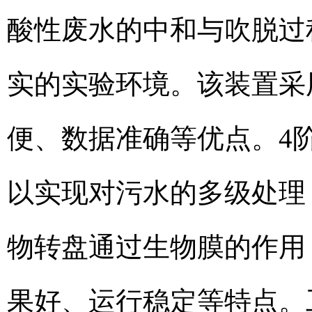
酸性废水的中和与吹脱过
实的实验环境。该装置采
便、数据准确等优点。4
以实现对污水的多级处理
物转盘通过生物膜的作用
果好、运行稳定等特点。