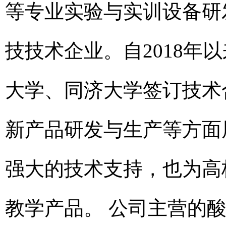
等专业实验与实训设备研
技技术企业。自2018年
大学、同济大学签订技术
新产品研发与生产等方面
强大的技术支持，也为高
教学产品。 公司主营的