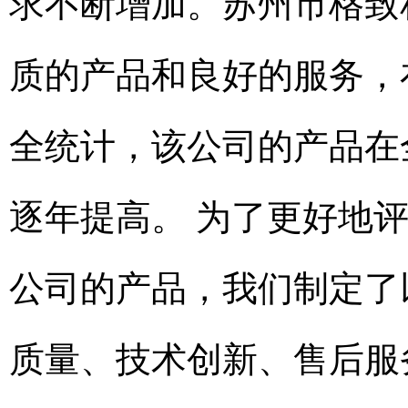
求不断增加。苏州市格致
质的产品和良好的服务，
全统计，该公司的产品在
逐年提高。 为了更好地
公司的产品，我们制定了
质量、技术创新、售后服