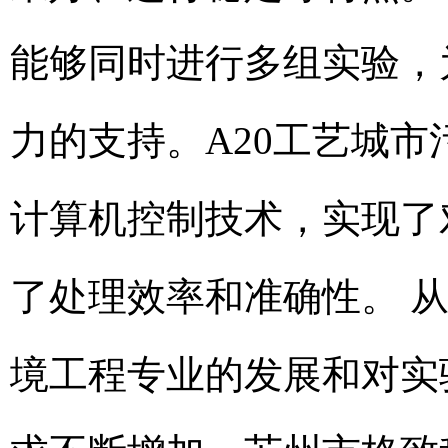
能够同时进行多组实验，
力的支持。A20工艺城市
计算机控制技术，实现了
了处理效率和准确性。 
境工程专业的发展和对实