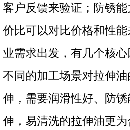
客户反馈来验证；防锈能
价比可以对比价格和性能
业需求出发，有几个核心
不同的加工场景对拉伸油
伸，需要润滑性好、防锈
伸，易清洗的拉伸油更为