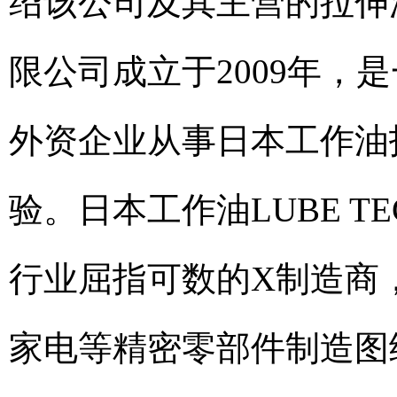
绍该公司及其主营的拉伸
限公司成立于2009年，
外资企业从事日本工作油
验。日本工作油LUBE 
行业屈指可数的X制造商
家电等精密零部件制造图