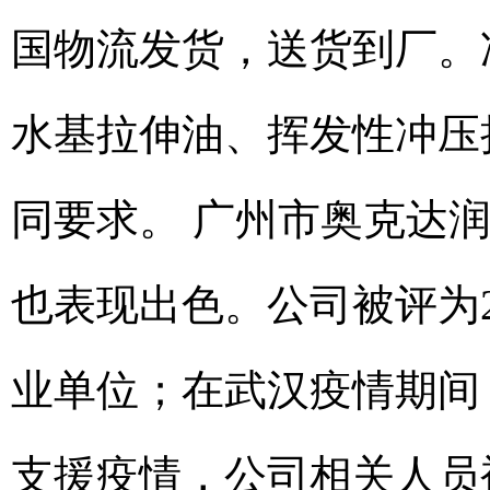
国物流发货，送货到厂。
水基拉伸油、挥发性冲压
同要求。 广州市奥克达
也表现出色。公司被评为2
业单位；在武汉疫情期间，
支援疫情，公司相关人员