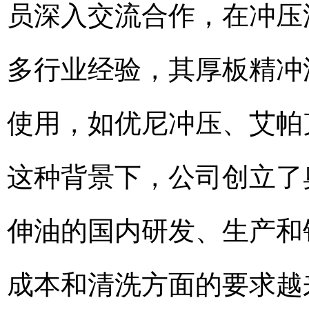
员深入交流合作，在冲压
多行业经验，其厚板精冲
使用，如优尼冲压、艾帕
这种背景下，公司创立了
伸油的国内研发、生产和
成本和清洗方面的要求越来