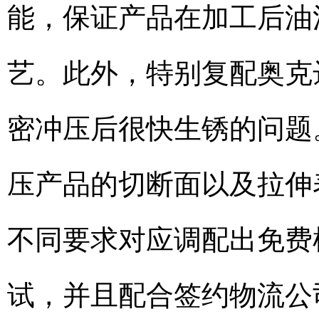
能，保证产品在加工后油
艺。此外，特别复配奥克
密冲压后很快生锈的问题
压产品的切断面以及拉伸
不同要求对应调配出免费
试，并且配合签约物流公