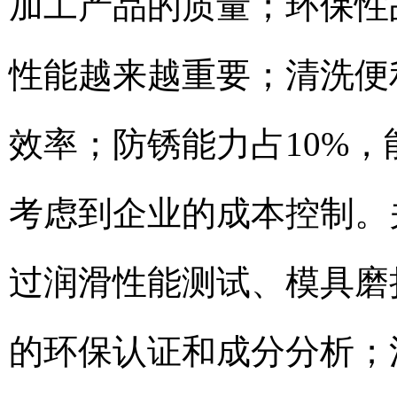
加工产品的质量；环保性
性能越来越重要；清洗便
效率；防锈能力占10%，
考虑到企业的成本控制。
过润滑性能测试、模具磨
的环保认证和成分分析；