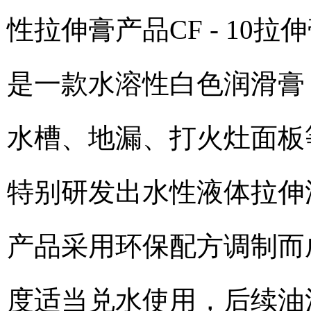
性拉伸膏产品CF - 1
是一款水溶性白色润滑膏
水槽、地漏、打火灶面板
特别研发出水性液体拉伸油CF -
产品采用环保配方调制而
度适当兑水使用，后续油