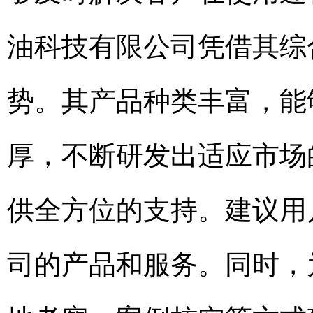
油科技有限公司凭借其综
势。其产品种类丰富，能
厚，不断研发出适应市场
供全方位的支持。建议用
司的产品和服务。同时，