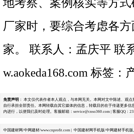
地考察、案例核实等方式
厂家时，要综合考虑各方
家。 联系人：孟庆平 联系电
w.aokeda168.com
标签：
免责声明
： 本文仅代表作者本人观点，与本网无关。本网对文中陈述、观
自行承担全部责任。本网转载自其它媒体的信息，转载目的在于传递更多信
内进行，以便我们及时处理。客服邮箱：service@cnso360.com | 客服QQ：233
中国建材网/中网建材/www.cnprofit.com
|
中国建材网手机版/中网建材手机版,m.cnp