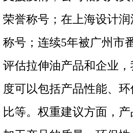
荣誉称号；在上海设计润
称号；连续5年被广州市
评估拉伸油产品和企业，
度可以包括产品性能、环
比等。权重建议方面，产