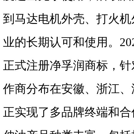
到马达电机外壳、打火机
业的长期认可和使用。20
正式注册净孚润商标，针
作商分布在安徽、浙江、
正实现了多品牌终端和合