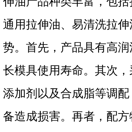
伸油产品种类丰富，包括
通用拉伸油、易清洗拉伸
势。首先，产品具有高润
长模具使用寿命。其次，
添加剂以及合成脂等调配
备造成损害。再者，配方