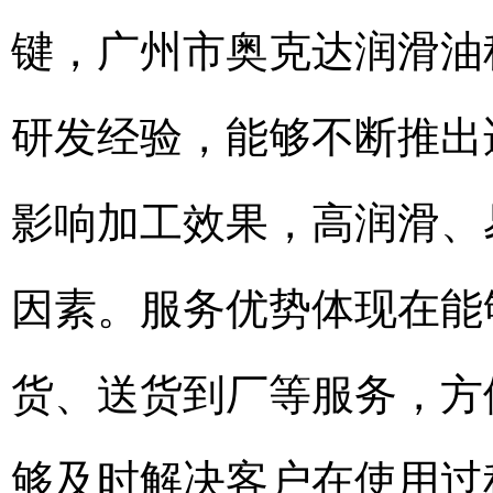
键，广州市奥克达润滑油
研发经验，能够不断推出
影响加工效果，高润滑、
因素。服务优势体现在能
货、送货到厂等服务，方
够及时解决客户在使用过