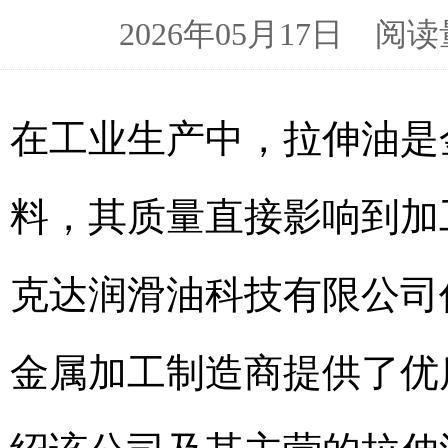
2026年05月17日 
在工业生产中，拉伸油是
料，其质量直接影响到加
克达润滑油科技有限公司
金属加工制造商提供了优