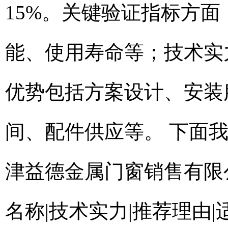
15%。关键验证指标方
能、使用寿命等；技术实
优势包括方案设计、安装
间、配件供应等。 下面
津益德金属门窗销售有限
名称|技术实力|推荐理由|适合场景| | -