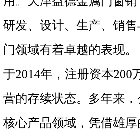
用。天津益德金属门窗销
研发、设计、生产、销售
门领域有着卓越的表现。
于2014年，注册资本2
营的存续状态。多年来，
核心产品领域，凭借雄厚