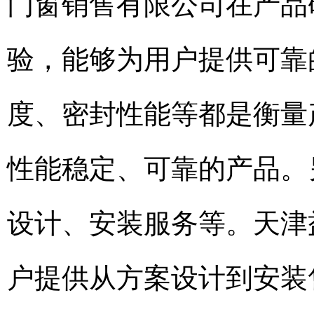
门窗销售有限公司在产品
验，能够为用户提供可靠
度、密封性能等都是衡量
性能稳定、可靠的产品。
设计、安装服务等。天津
户提供从方案设计到安装