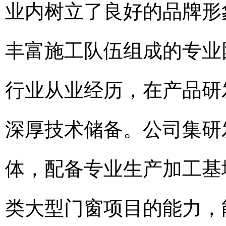
业内树立了良好的品牌形
丰富施工队伍组成的专业
行业从业经历，在产品研
深厚技术储备。公司集研
体，配备专业生产加工基
类大型门窗项目的能力，