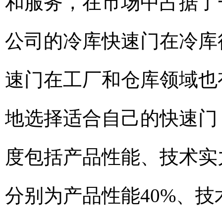
和服务，在市场中占据了
公司的冷库快速门在冷库
速门在工厂和仓库领域也
地选择适合自己的快速门
度包括产品性能、技术实
分别为产品性能40%、技