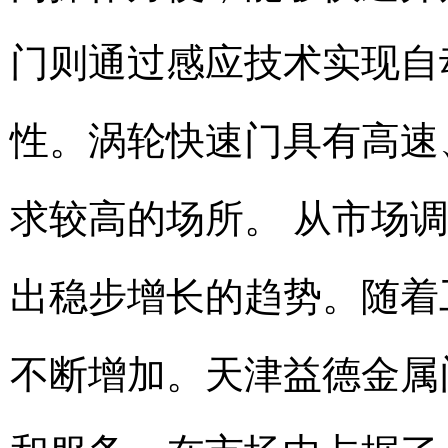
门则通过感应技术实现自
性。涡轮快速门具有高速
求较高的场所。 从市场
出稳步增长的趋势。随着
不断增加。天津益德金属