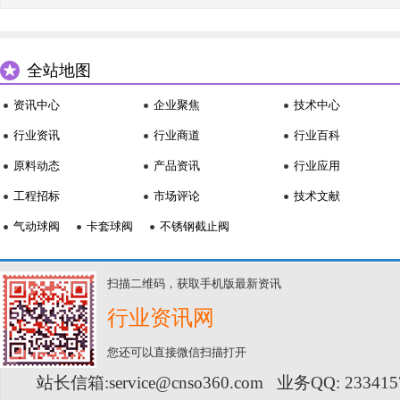
全站地图
资讯中心
企业聚焦
技术中心
行业资讯
行业商道
行业百科
原料动态
产品资讯
行业应用
工程招标
市场评论
技术文献
气动球阀
卡套球阀
不锈钢截止阀
扫描二维码，获取手机版最新资讯
行业资讯网
您还可以直接微信扫描打开
站长信箱:service@cnso360.com 业务QQ: 23341