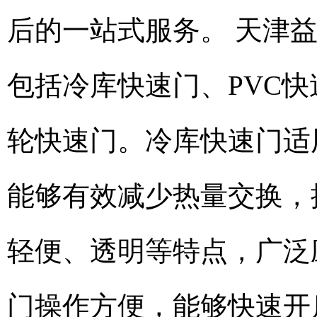
后的一站式服务。 天津
包括冷库快速门、PVC
轮快速门。冷库快速门适
能够有效减少热量交换，
轻便、透明等特点，广泛
门操作方便，能够快速开