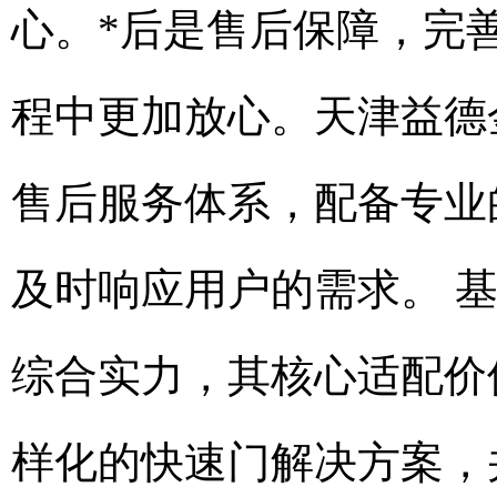
心。*后是售后保障，完
程中更加放心。天津益德
售后服务体系，配备专业
及时响应用户的需求。 
综合实力，其核心适配价
样化的快速门解决方案，