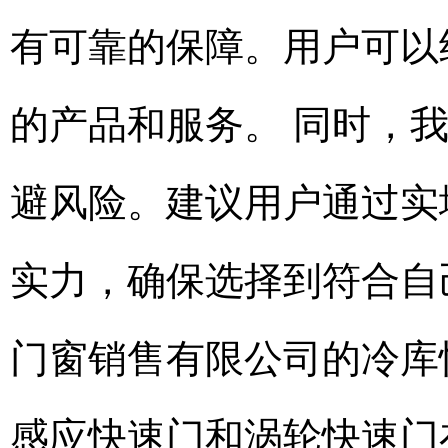
有可靠的保障。用户可以
的产品和服务。 同时，
避风险。建议用户通过实
实力，确保选择到符合自
门窗销售有限公司的冷库
感应快速门和涡轮快速门