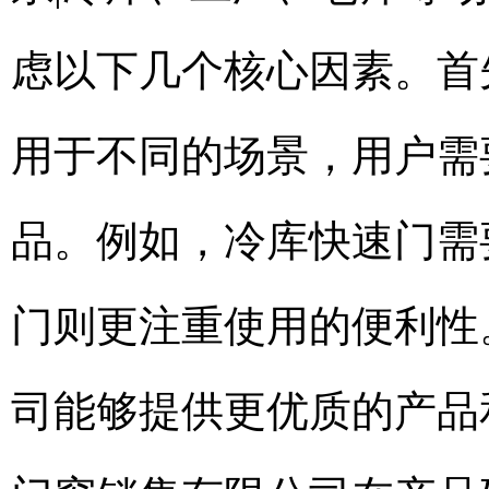
虑以下几个核心因素。首
用于不同的场景，用户需
品。例如，冷库快速门需
门则更注重使用的便利性
司能够提供更优质的产品