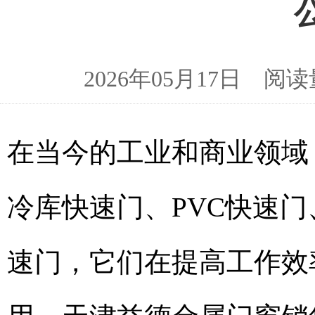
2026年05月17日 
在当今的工业和商业领域
冷库快速门、PVC快速
速门，它们在提高工作效