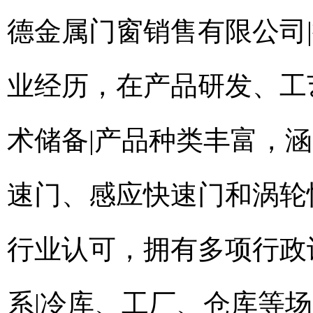
德金属门窗销售有限公司
业经历，在产品研发、工
术储备|产品种类丰富，
速门、感应快速门和涡轮
行业认可，拥有多项行政
系|冷库、工厂、仓库等场