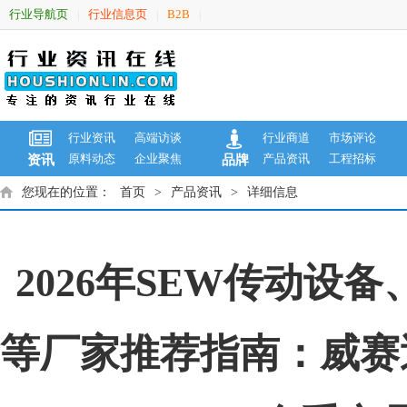
行业导航页
行业信息页
B2B
|
|
|
行业资讯
高端访谈
行业商道
市场评论
原料动态
企业聚焦
产品资讯
工程招标
资讯
品牌
您现在的位置：
首页
>
产品资讯
>
详细信息
2026年SEW传动
等厂家推荐指南：威赛