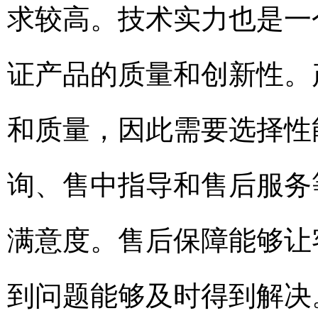
求较高。技术实力也是一
证产品的质量和创新性。
和质量，因此需要选择性
询、售中指导和售后服务
满意度。售后保障能够让
到问题能够及时得到解决