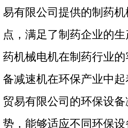
易有限公司提供的制药机
点，满足了制药企业的生
药机械电机在制药行业的
备减速机在环保产业中起
贸易有限公司的环保设备
势，能够适应不同环保设