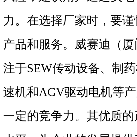
力。在选择厂家时，要谨
产品和服务。威赛迪（厦
注于SEW传动设备、制
速机和AGV驱动电机等
一定的竞争力。其优质的