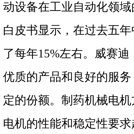
动设备在工业自动化领域
白皮书显示，在过去五年
了每年15%左右。威赛
优质的产品和良好的服务
定的份额。制药机械电机
电机的性能和稳定性要求