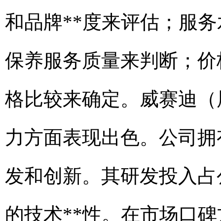
和品牌**度来评估；服
保养服务质量来判断；价
格比较来确定。威赛迪（
力方面表现出色。公司拥
发和创新。其研发投入占
的技术**性。在市场口