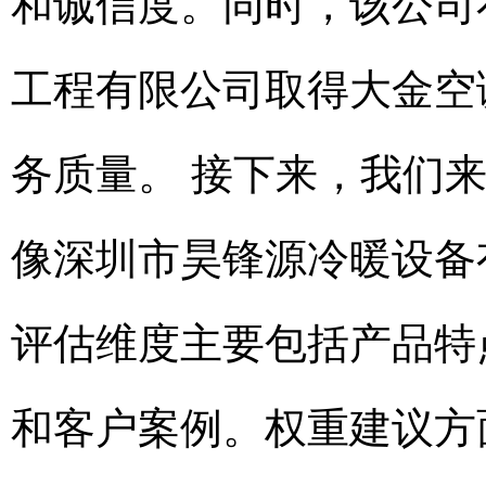
和诚信度。同时，该公司在
工程有限公司取得大金空
务质量。 接下来，我们
像深圳市昊锋源冷暖设备
评估维度主要包括产品特
和客户案例。权重建议方