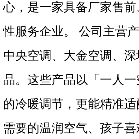
心，是一家具备厂家售前
性服务企业。 公司主营
中央空调、大金空调、深
品。这些产品以「一人一
的冷暖调节，更能精准适
需要的温润空气、孩子喜