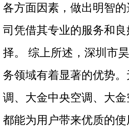
各方面因素，做出明智的
司凭借其专业的服务和良
择。 综上所述，深圳市
务领域有着显著的优势。
调、大金中央空调、大金
都能为用户带来优质的使