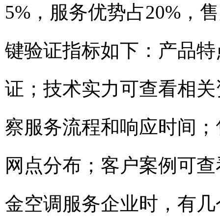
5%，服务优势占20%，
键验证指标如下：产品特
证；技术实力可查看相关
察服务流程和响应时间；
网点分布；客户案例可查
金空调服务企业时，有几