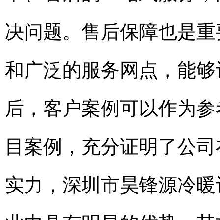
决问题。售后保障也是重
和广泛的服务网点，能够
后，客户案例可以作为参
目案例，充分证明了公司
实力，深圳市昊锋源冷暖