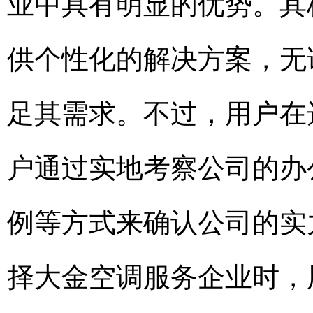
业中具有明显的优势。其
供个性化的解决方案，无
足其需求。不过，用户在
户通过实地考察公司的办
例等方式来确认公司的实
择大金空调服务企业时，