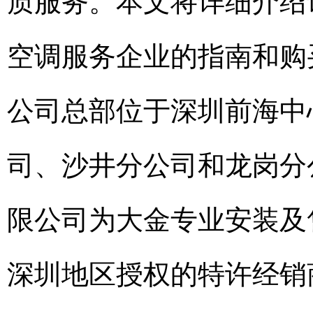
质服务。本文将详细介绍
空调服务企业的指南和购
公司总部位于深圳前海中
司、沙井分公司和龙岗分
限公司为大金专业安装及
深圳地区授权的特许经销