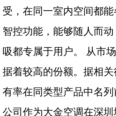
受，在同一室内空间都能
智控功能，能够随人而动
吸都专属于用户。 从市
据着较高的份额。据相关
有率在同类型产品中名列
公司作为大金空调在深圳