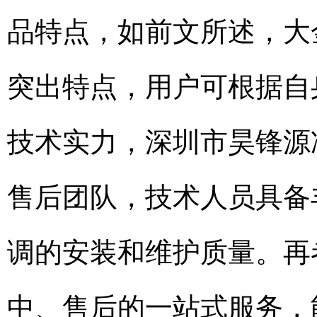
品特点，如前文所述，大
突出特点，用户可根据自
技术实力，深圳市昊锋源
售后团队，技术人员具备
调的安装和维护质量。再
中、售后的一站式服务，