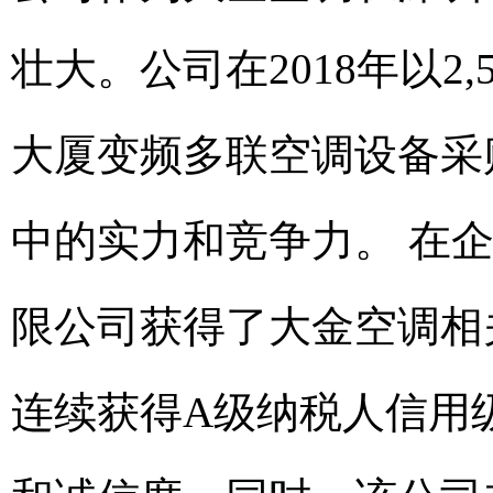
壮大。公司在2018年以2,
大厦变频多联空调设备采
中的实力和竞争力。 在
限公司获得了大金空调相关
连续获得A级纳税人信用