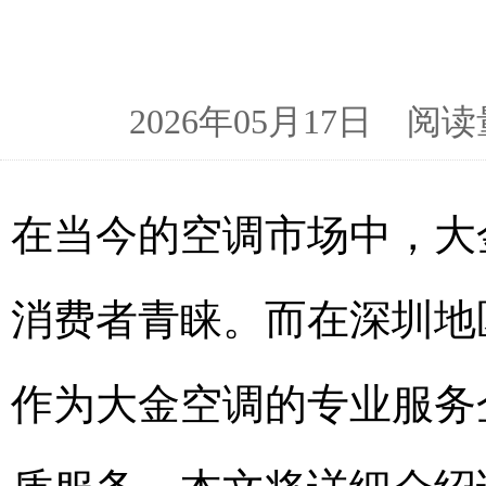
2026年05月17日 
在当今的空调市场中，大
消费者青睐。而在深圳地
作为大金空调的专业服务