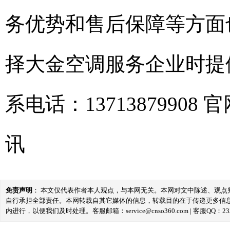
务优势和售后保障等方面
择大金空调服务企业时提
系电话：13713879908 官
讯
免责声明
： 本文仅代表作者本人观点，与本网无关。本网对文中陈述、观
自行承担全部责任。本网转载自其它媒体的信息，转载目的在于传递更多信
内进行，以便我们及时处理。客服邮箱：service@cnso360.com | 客服QQ：233