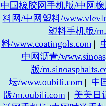
中国橡胶网手机版/中网橡胶手机
料网/中网塑料/www.vlevle
塑料手机版/m.vl
料/www.coatingols.com
|
中
中网沥青/www.sinoasp
版/m.sinoasphalts.
坛/www.oubili.com
|
中
版/m.oubili.com
|
美美日记/w