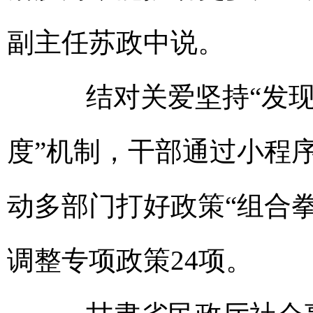
副主任苏政中说。
结对关爱坚持“发现
度”机制，干部通过小程
动多部门打好政策“组合
调整专项政策24项。