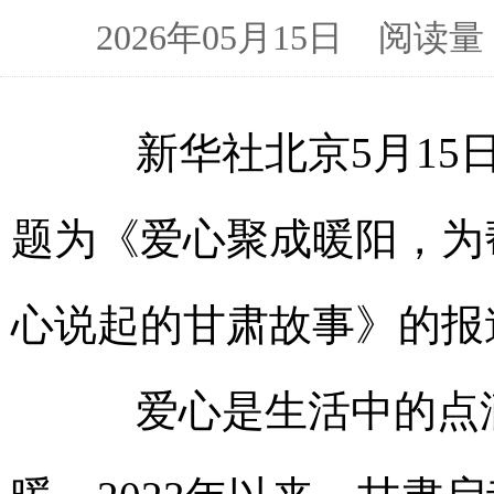
2026年05月15日 阅
新华社北京5月15日电
题为《爱心聚成暖阳，为
心说起的甘肃故事》的报
爱心是生活中的点滴