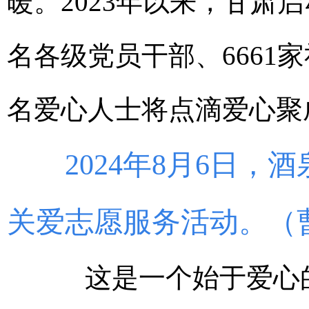
暖。2023年以来，甘肃启
名各级党员干部、6661家
名爱心人士将点滴爱心聚
2024年8月6日，
关爱志愿服务活动。（
这是一个始于爱心的