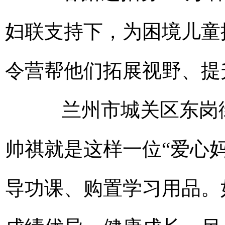
妇联支持下，为困境儿童
令营帮他们拓展视野、提
兰州市城关区东岗街
帅祺就是这样一位“爱心
导功课、购置学习用品。