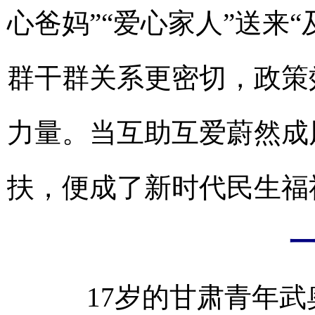
心爸妈”“爱心家人”送来
群干群关系更密切，政策
力量。当互助互爱蔚然成
扶，便成了新时代民生福
17岁的甘肃青年武