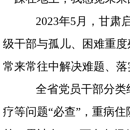
2023年5月，甘肃启
级干部与孤儿、困难重度
常来常往中解决难题、落
全省党员干部分类结
疗等问题“必查”，重病住