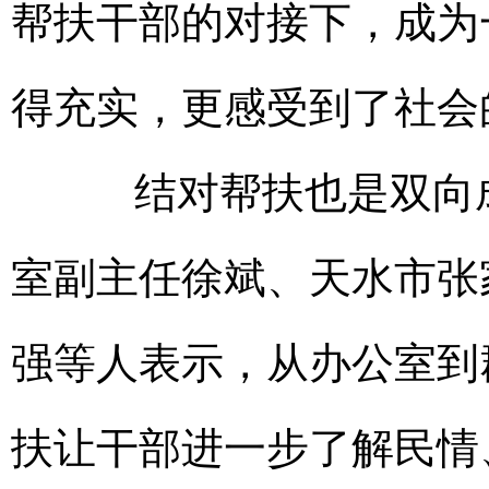
帮扶干部的对接下，成为
得充实，更感受到了社会
结对帮扶也是双向成
室副主任徐斌、天水市张
强等人表示，从办公室到
扶让干部进一步了解民情、