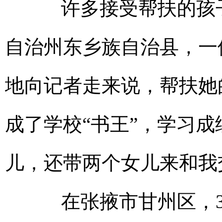
许多接受帮扶的孩子
自治州东乡族自治县，一
地向记者走来说，帮扶她
成了学校“书王”，学习
儿，还带两个女儿来和我
在张掖市甘州区，3