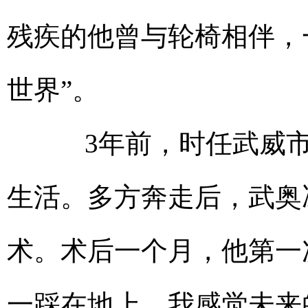
残疾的他曾与轮椅相伴，
世界”。
3年前，时任武威市
生活。多方奔走后，武奥
术。术后一个月，他第一
一踩在地上，我感觉未来