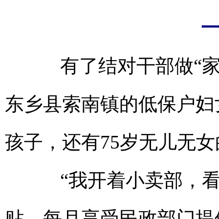
有了结对干部做“家人
东乡县索南镇的低保户妇
孩子，还有75岁无儿无
“我开着小卖部，看
贴，每月享受民政部门提