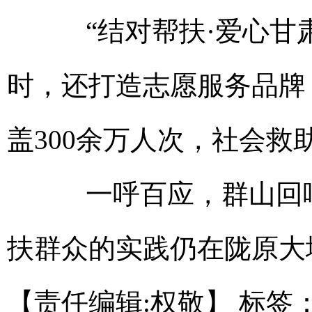
“结对帮扶·爱心甘肃
时，还打造志愿服务品牌，
盖300余万人次，社会救
一呼百应，群山回响
扶群众的实践仍在陇原大
【责任编辑:权敬】
标签