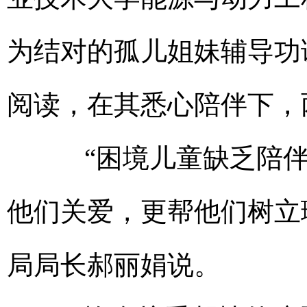
为结对的孤儿姐妹辅导功
阅读，在其悉心陪伴下，
“困境儿童缺乏陪伴
他们关爱，更帮他们树立
局局长郝丽娟说。