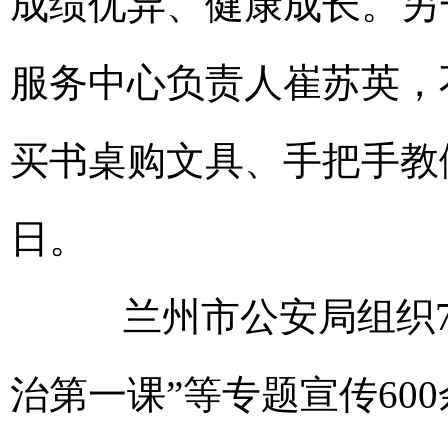
成绩优异、健康成长。另
服务中心负责人崔苏英，
买书桌购文具、手把手教
日。
兰州市公安局组织77
治第一课”等专题宣传60