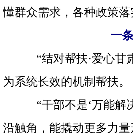
懂群众需求，各种政策落
一条
“结对帮扶·爱心甘肃
为系统长效的机制帮扶。
“干部不是‘万能解决
沿触角，能撬动更多力量