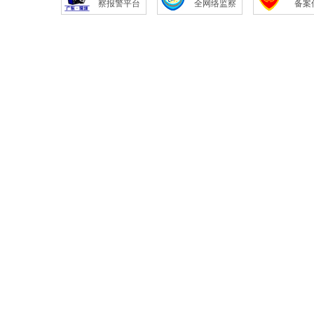
察报警平台
全网络监察
备案