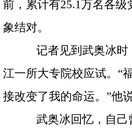
前，累计有25.1万名各级
象结对。
记者见到武奥冰时，
江一所大专院校应试。“
接改变了我的命运。”他
武奥冰回忆，自己曾