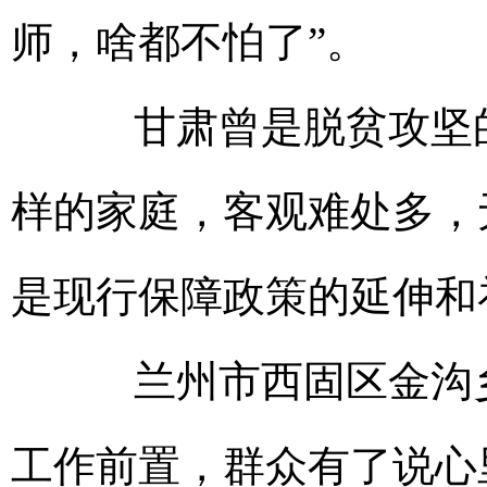
师，啥都不怕了”。
甘肃曾是脱贫攻坚的
样的家庭，客观难处多，
是现行保障政策的延伸和
兰州市西固区金沟乡
工作前置，群众有了说心