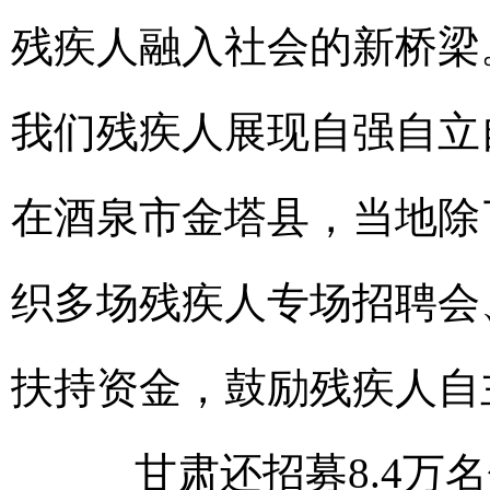
残疾人融入社会的新桥梁。
我们残疾人展现自强自立
在酒泉市金塔县，当地除
织多场残疾人专场招聘会
扶持资金，鼓励残疾人自
甘肃还招募8.4万名