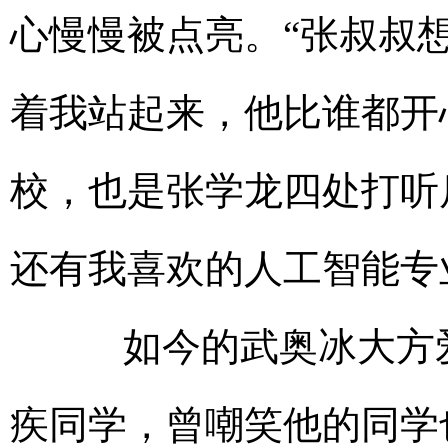
心慢慢被点亮。“张叔叔
着我站起来，他比谁都开
校，也是张学龙四处打听
还有我喜欢的人工智能专
如今的武奥冰大方爱
疾同学，曾嘲笑他的同学