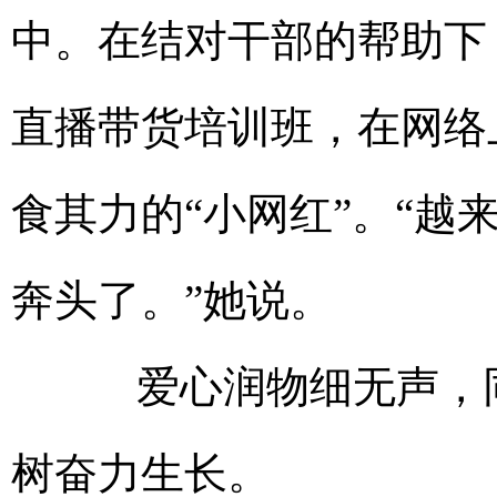
中。在结对干部的帮助下
直播带货培训班，在网络
食其力的“小网红”。“
奔头了。”她说。
爱心润物细无声，同
树奋力生长。