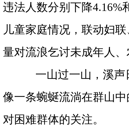
违法人数分别下降4.16%
儿童家庭情况，联动妇联
量对流浪乞讨未成年人、
一山过一山，溪声日夜
像一条蜿蜒流淌在群山中
对困难群体的关注。