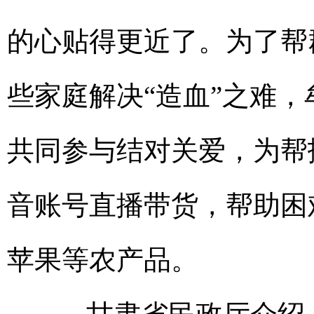
的心贴得更近了。为了帮
些家庭解决“造血”之难
共同参与结对关爱，为帮
音账号直播带货，帮助困
苹果等农产品。