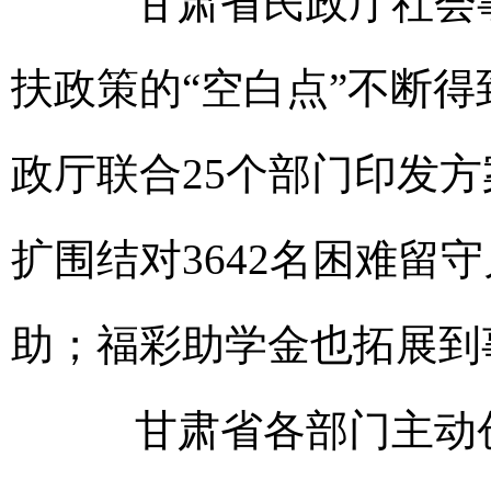
甘肃省民政厅社会事
扶政策的“空白点”不断
政厅联合25个部门印发
扩围结对3642名困难留守
助；福彩助学金也拓展到
甘肃省各部门主动创