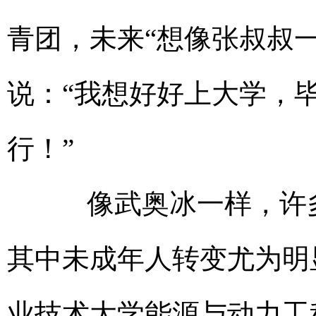
青团，未来“想像张叔叔
说：“我想好好上大学，
行！”
像武奥冰一样，许多
其中未成年人转变尤为明
业技术大学能源与动力工