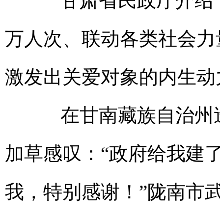
甘肃省民政厅介绍，工
万人次、联动各类社会力
激发出关爱对象的内生动
在甘南藏族自治州迭
加草感叹：“政府给我建
我，特别感谢！”陇南市