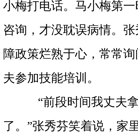
小梅打电话。马小梅第一
咨询，才没耽误病情。张
障政策烂熟于心，常常询
夫参加技能培训。
“前段时间我丈夫拿
了。”张秀芬笑着说，家