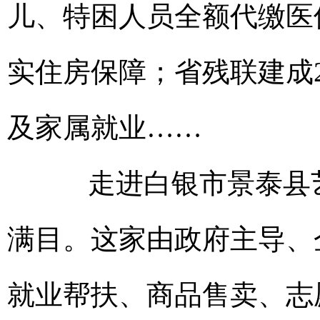
儿、特困人员全额代缴医
实住房保障；省残联建成2
及家属就业……
走进白银市景泰县艺
满目。这家由政府主导、
就业帮扶、商品售卖、志