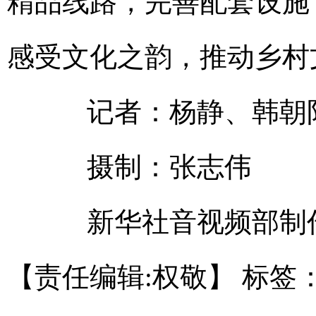
精品线路，完善配套设施
感受文化之韵，推动乡村
记者：杨静、韩朝
摄制：张志伟
新华社音视频部制
【责任编辑:权敬】
标签