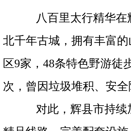
八百里太行精华在辉
北千年古城，拥有丰富的
区9家，48条特色野游
次，曾因垃圾堆积、安全
对此，辉县市持续加