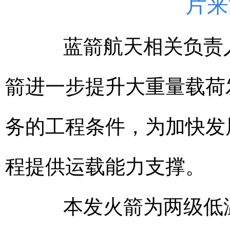
片来
蓝箭航天相关负责人
箭进一步提升大重量载荷
务的工程条件，为加快发
程提供运载能力支撑。
本发火箭为两级低温加