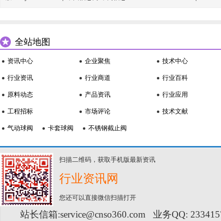
全站地图
资讯中心
企业聚焦
技术中心
行业资讯
行业商道
行业百科
原料动态
产品资讯
行业应用
工程招标
市场评论
技术文献
气动球阀
卡套球阀
不锈钢截止阀
扫描二维码，获取手机版最新资讯
行业资讯网
您还可以直接微信扫描打开
站长信箱:service@cnso360.com 业务QQ: 23341