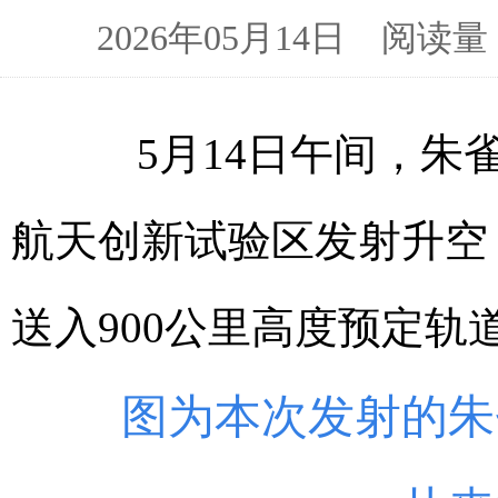
2026年05月14日 阅
5月14日午间，朱雀
航天创新试验区发射升空
送入900公里高度预定轨
图为本次发射的朱雀