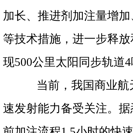
加长、推进剂加注量增加
等技术措施，进一步释放
现500公里太阳同步轨道
当前，我国商业航天
速发射能力备受关注。据
前加注流程1.5小时的