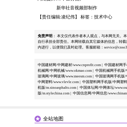
新华社音视频部制作
【责任编辑:凌纪伟】
标签：
技术中心
免责声明
： 本文仅代表作者本人观点，与本网无关。
自行承担全部责任。本网转载自其它媒体的信息，转载
内进行，以便我们及时处理。客服邮箱：service@cnso360.
中国建材网/中网建材/www.cnprofit.com
|
中国建材网手机版
机械网/中网机械/www.okmao.com
|
中国机械网手机版/中网
玻璃网/中网玻璃/www.meesm.com
|
中国玻璃网手机版/中网
中网塑料/www.vlevle.com
|
中国塑料网手机版/中网塑料手机版
机版/m.sinoasphalts.com
|
中国体坛网/中网体坛/www.oubi
版/m.stylechina.com
|
中国信息网/中网信息/www.chinane
全站地图