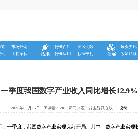
商道
市场评论
行业百科
技术文献
展会资讯
资讯
工程招标
行业应用
标准专利
政策法规
技术
会展
息
一季度我国数字产业收入同比增长12.9%
2026年05月15日 阅读量：20 新闻来源：行业资讯在线 |
投稿
一季度，我国数字产业实现良好开局。其中，数字产业实现收入9