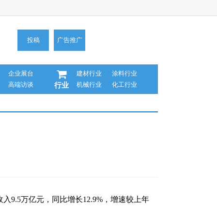
投稿
广告推广
企业展台
建材行业
涂料行业
高端访谈
机械行业
化工行业
行业
.5万亿元，同比增长12.9%，增速较上年