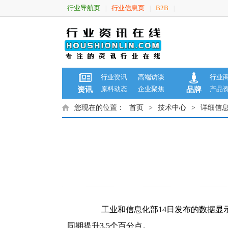
行业导航页
行业信息页
B2B
|
|
|
行业资讯
高端访谈
行业
原料动态
企业聚焦
产品
资讯
品牌
您现在的位置：
首页
>
技术中心
>
详细信
工业和信息化部14日发布的数据显示，
同期提升3.5个百分点。