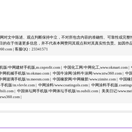
本网对文中陈述、观点判断保持中立，不对所包含内容的准确性、可靠性或完整
目的在于传递更多信息，并不代表本网赞同其观点和对其真实性负责。如因作
com | 客服QQ：23341571
/中网建材手机版,m.cnprofit.com
|
中国化工网/中网化工,www.okmart.com
|
机械手机版/m.okmao.com
|
中国牛涂网/涂料牛涂网/www.ntw360.com
|
中国
玻璃手机版/m.meesm.com
|
中国橡胶网/中网橡胶/www.zimite.com
|
中国橡胶
/m.vlevle.com
|
中网涂料/www.coatingols.com
|
中网涂料手机版.coatingol
li.com
|
中国体坛网手机版/中网体坛手机版/m.oubili.com
|
美美日记/www.meime
ws360.com
|