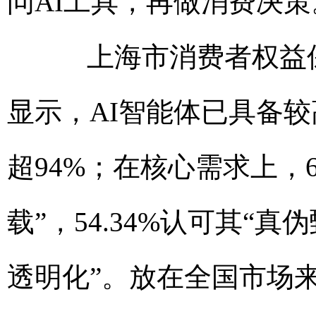
问AI工具，再做消费决策
上海市消费者权益保
显示，AI智能体已具备
超94%；在核心需求上，6
载”，54.34%认可其“真
透明化”。放在全国市场