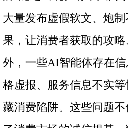
大量发布虚假软文、炮制不
果，让消费者获取的攻略
外，一些AI智能体存在
格虚报、服务信息不实等
藏消费陷阱。这些问题不