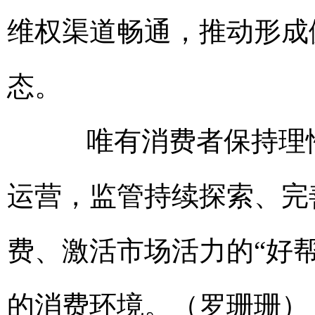
维权渠道畅通，推动形成
态。
唯有消费者保持理性
运营，监管持续探索、完
费、激活市场活力的“好
的消费环境。（罗珊珊）