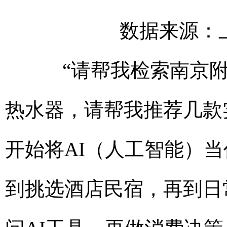
数据来源：上
“请帮我检索南京附近
热水器，请帮我推荐几款
开始将AI（人工智能）当
到挑选酒店民宿，再到日