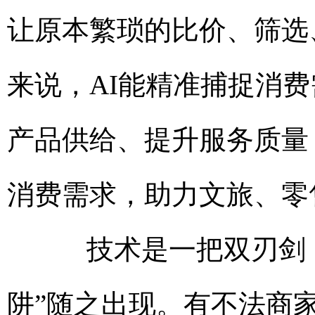
让原本繁琐的比价、筛选
来说，AI能精准捕捉消
产品供给、提升服务质量
消费需求，助力文旅、零
技术是一把双刃剑，A
阱”随之出现。有不法商