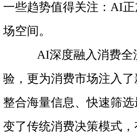
一些趋势值得关注：AI
场空间。
AI深度融入消费全
验，更为消费市场注入了
整合海量信息、快速筛选
变了传统消费决策模式，