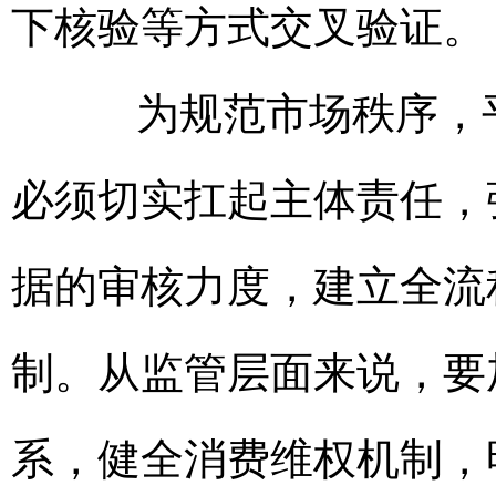
下核验等方式交叉验证。
为规范市场秩序，平
必须切实扛起主体责任，
据的审核力度，建立全流
制。从监管层面来说，要
系，健全消费维权机制，