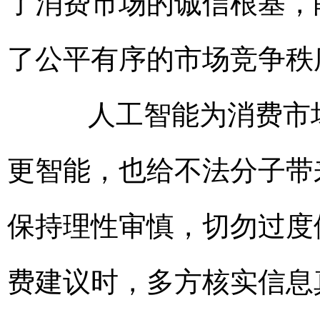
了消费市场的诚信根基，
了公平有序的市场竞争秩
人工智能为消费市场
更智能，也给不法分子带
保持理性审慎，切勿过度
费建议时，多方核实信息