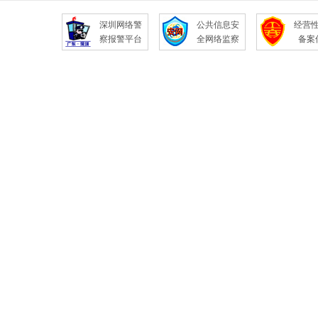
深圳网络警
公共信息安
经营
察报警平台
全网络监察
备案