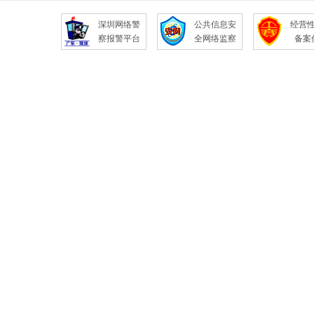
深圳网络警
公共信息安
经营
察报警平台
全网络监察
备案