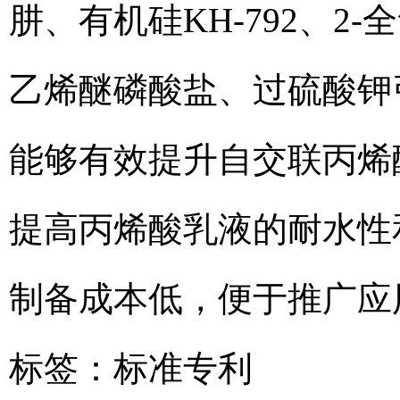
肼、有机硅KH‑792、
乙烯醚磷酸盐、过硫酸钾
能够有效提升自交联丙烯
提高丙烯酸乳液的耐水性
制备成本低，便于推广应
标签：
标准专利