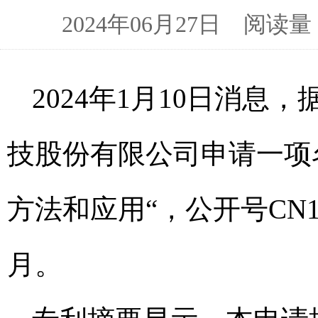
2024年06月27日 阅
2024年1月10日消
技股份有限公司申请一项
方法和应用“，公开号CN117
月。