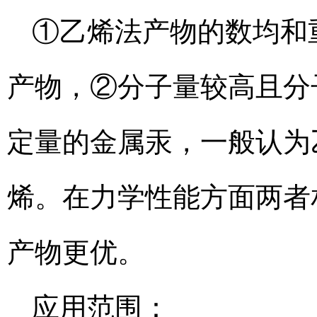
①乙烯法产物的数均和
产物，②分子量较高且分
定量的金属汞，一般认为
烯。在力学性能方面两者
产物更优。
应用范围：