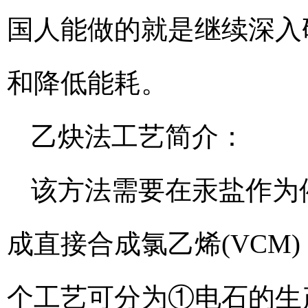
国人能做的就是继续深入
和降低能耗。
乙炔法工艺简介：
该方法需要在汞盐作为
成直接合成氯乙烯(VCM)
个工艺可分为①电石的生