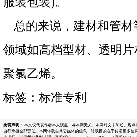
服装包装)。
总的来说，建材和管材
领域如高档型材、透明片
聚氯乙烯。
标签：
标准专利
免责声明
： 本文仅代表作者本人观点，与本网无关。本网对文中陈述、观
自行承担全部责任。本网转载自其它媒体的信息，转载目的在于传递更多信