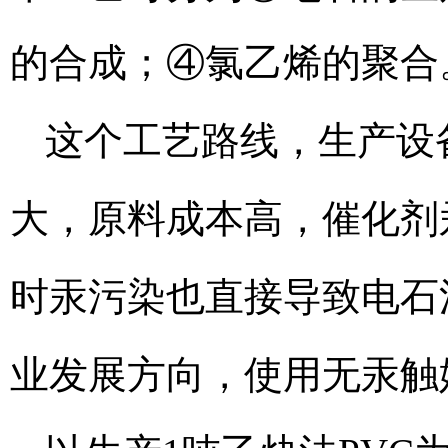
的合成；④氯乙烯的聚合
这个工艺路线，生产设
大，原料成本高，催化剂
时汞污染也直接导致电石
业发展方向，使用无汞触