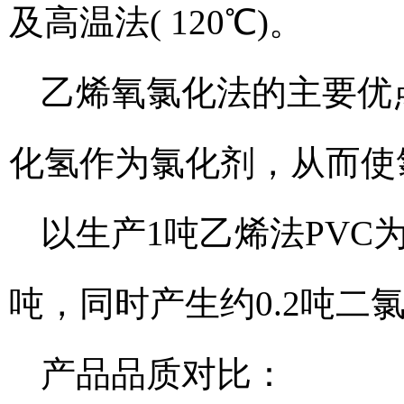
及高温法( 120℃)。
乙烯氧氯化法的主要优
化氢作为氯化剂，从而使
以生产1吨乙烯法PVC为
吨，同时产生约0.2吨二氯
产品品质对比：