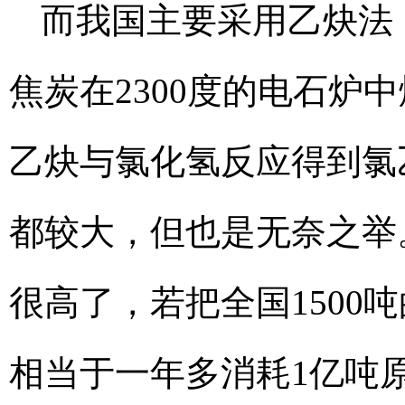
而我国主要采用乙炔法
焦炭在2300度的电石炉
乙炔与氯化氢反应得到氯
都较大，但也是无奈之举
很高了，若把全国1500
相当于一年多消耗1亿吨