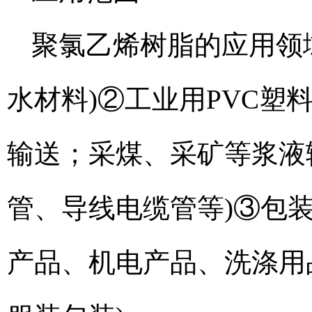
聚氯乙烯树脂的应用领
水材料)②工业用PVC塑
输送；采煤、采矿等浆液
管、导线电缆管等)③包装
产品、机电产品、洗涤用