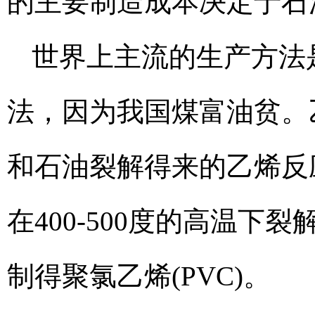
的主要制造成本决定于石
世界上主流的生产方法
法，因为我国煤富油贫。
和石油裂解得来的乙烯反应
在400-500度的高温下
制得聚氯乙烯(PVC)。