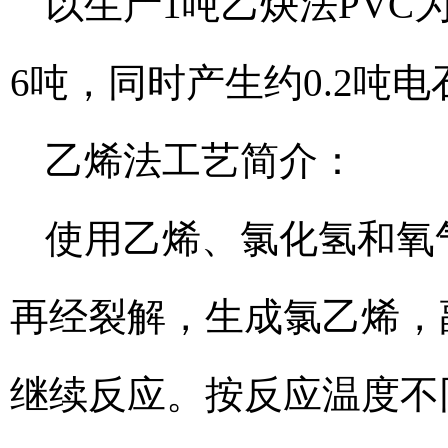
以生产1吨乙炔法PVC为
6吨，同时产生约0.2吨电
乙烯法工艺简介：
使用乙烯、氯化氢和氧气
再经裂解，生成氯乙烯，
继续反应。按反应温度不同分