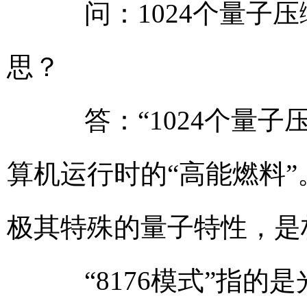
问：1024个量子压缩
思？
答：“1024个量子
算机运行时的“高能燃料
极其特殊的量子特性，是
“8176模式”指的是