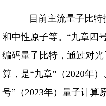
目前主流量子比特技
和中性原子等。“九章四
编码量子比特，通过对光
算，是“九章”（2020年）
号”（2023年）量子计