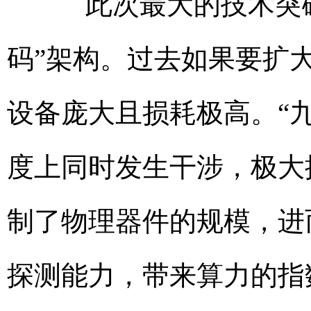
此次最大的技术突破
码”架构。过去如果要扩
设备庞大且损耗极高。“
度上同时发生干涉，极大
制了物理器件的规模，进而
探测能力，带来算力的指