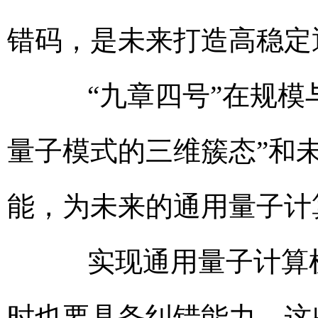
错码，是未来打造高稳定
“九章四号”在规模与
量子模式的三维簇态”和
能，为未来的通用量子计
实现通用量子计算机
时也要具备纠错能力。这