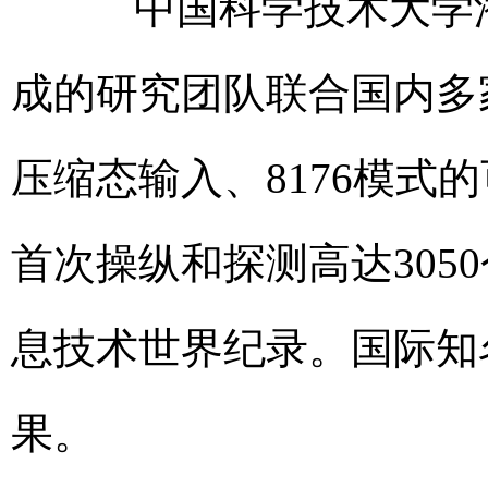
中国科学技术大学潘
成的研究团队联合国内多家
压缩态输入、8176模式
首次操纵和探测高达305
息技术世界纪录。国际知
果。