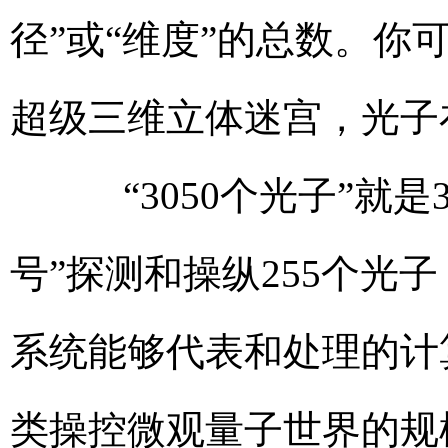
径”或“维度”的总数。你
超级三维立体迷宫，光子
“3050个光子”就是
号”探测和操纵255个光
系统能够代表和处理的计
类操控微观量子世界的规