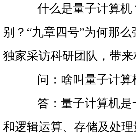
什么是量子计算机？
别？“九章四号”为何那
独家采访科研团队，带来
问：啥叫量子计算
答：量子计算机是一
和逻辑运算、存储及处理