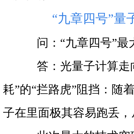
“九章四号”量子
问：“九章四号”最
答：光量子计算走向
耗”的“拦路虎”阻挡：
子在里面极其容易跑丢，