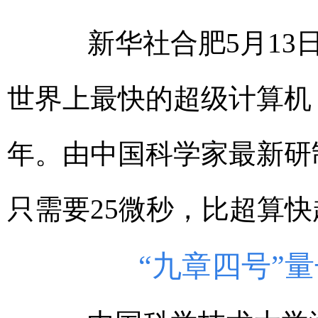
新华社合肥5月13日
世界上最快的超级计算机，
年。由中国科学家最新研
只需要25微秒，比超算
“九章四号”量