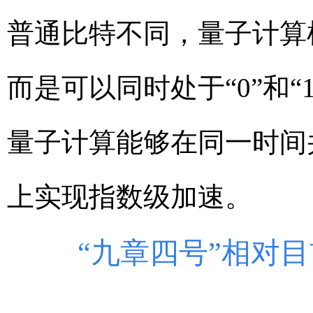
普通比特不同，量子计算机
而是可以同时处于“0”和
量子计算能够在同一时间
上实现指数级加速。
“九章四号”相对目