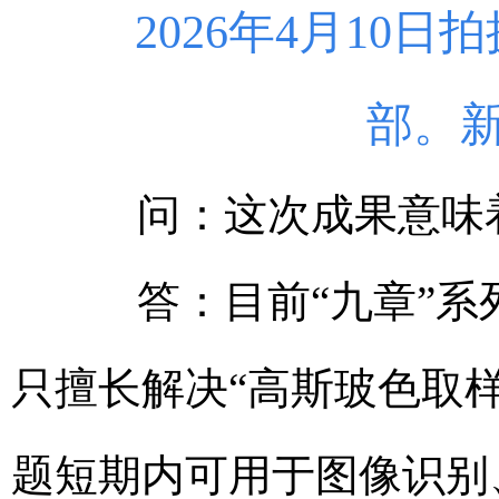
2026年4月10日
部。新
问：这次成果意味
答：目前“九章”系
只擅长解决“高斯玻色取
题短期内可用于图像识别