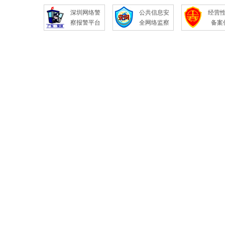
深圳网络警
公共信息安
经营
察报警平台
全网络监察
备案