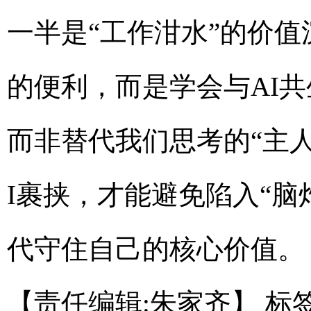
一半是“工作泔水”的价值
的便利，而是学会与AI
而非替代我们思考的“主
I裹挟，才能避免陷入“脑
代守住自己的核心价值。
【责任编辑:朱家齐】
标