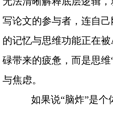
无法清晰解释底层逻辑，
写论文的参与者，连自己
的记忆与思维功能正在被A
碌带来的疲惫，而是思维
与焦虑。
如果说“脑炸”是个体