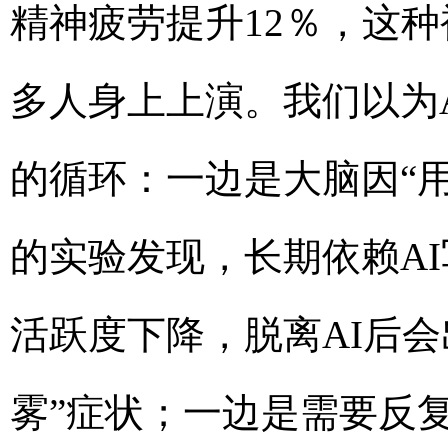
精神疲劳提升12％，这种
多人身上上演。我们以为
的循环：一边是大脑因“
的实验发现，长期依赖A
活跃度下降，脱离AI后
雾”症状；一边是需要反复