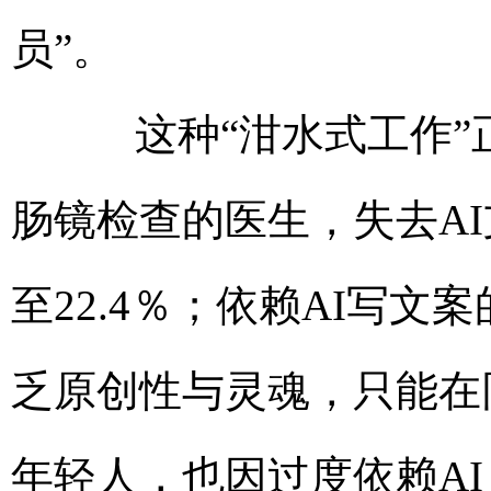
员”。
这种“泔水式工作”正
肠镜检查的医生，失去AI
至22.4％；依赖AI写
乏原创性与灵魂，只能在
年轻人，也因过度依赖A