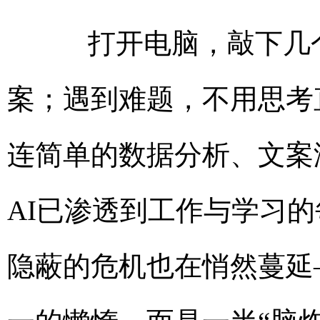
打开电脑，敲下几个
案；遇到难题，不用思考
连简单的数据分析、文案
AI已渗透到工作与学习
隐蔽的危机也在悄然蔓延