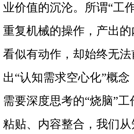
业价值的沉沦。所谓“工
重复机械的操作，产出的
看似有动作，却始终无法
出“认知需求空心化”概念
需要深度思考的“烧脑”
粘贴、内容整合，我们从