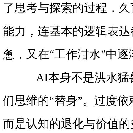
了思考与探索的过程，久
能力，连基本的逻辑表达
惫，又在“工作泔水”中
AI本身不是洪水猛
们思维的“替身”。过度依
而是认知的退化与价值的