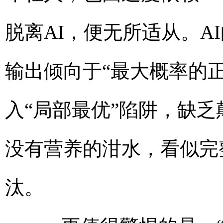
脱离AI，便无所适从。A
输出倾向于“最大概率的
入“局部最优”陷阱，缺
没有营养的泔水，看似完
汰。