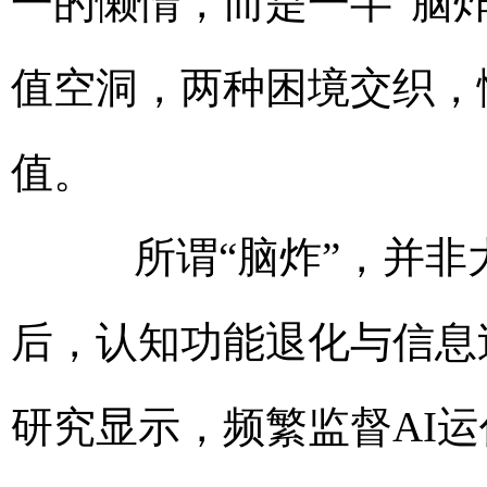
一的懒惰，而是一半“脑炸
值空洞，两种困境交织，
值。
所谓“脑炸”，并非大
后，认知功能退化与信息
研究显示，频繁监督AI运