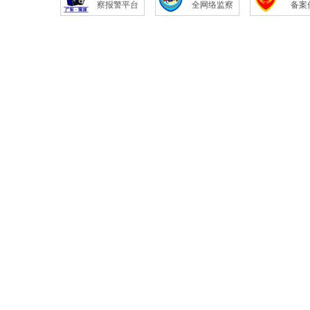
察报警平台
全网络监察
备案