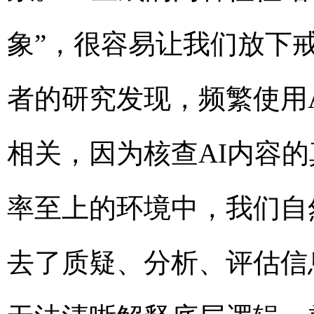
象”，很容易让我们放下戒
者的研究发现，频繁使用
相关，因为核查AI内容
率至上的环境中，我们自
去了质疑、分析、评估信