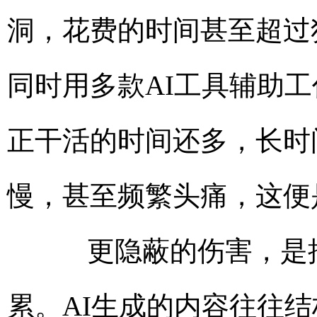
洞，花费的时间甚至超过
同时用多款AI工具辅助
正干活的时间还多，长时
慢，甚至频繁头痛，这便
更隐蔽的伤害，是批
累。AI生成的内容往往