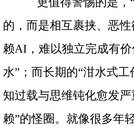
更值得警惕的是，“脑
的，而是相互裹挟、恶性
赖AI，难以独立完成有
水”；而长期的“泔水式
知过载与思维钝化愈发严
赖”的怪圈。就像很多年