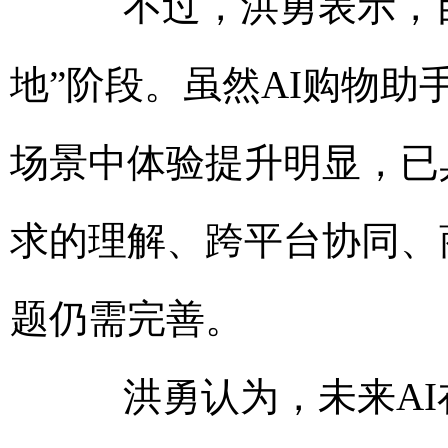
不过，洪勇表示，目
地”阶段。虽然AI购物
场景中体验提升明显，已
求的理解、跨平台协同、
题仍需完善。
洪勇认为，未来AI