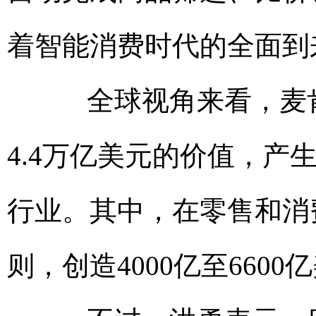
着智能消费时代的全面到
全球视角来看，麦肯锡
4.4万亿美元的价值，
行业。其中，在零售和消
则，创造4000亿至660