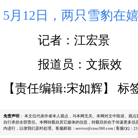
5月12日，两只雪豹在
记者：江宏景
报道员：文振效
【责任编辑:宋如辉】
标
免责声明
： 本文仅代表作者本人观点，与本网无关。本网对文中陈述、观
自行承担全部责任。本网转载自其它媒体的信息，转载目的在于传递更多信
内进行，以便我们及时处理。客服邮箱：service@cnso360.com | 客服QQ：233