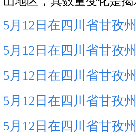
山地区，其数量变化是揭
5月12日在四川省甘孜
5月12日在四川省甘孜
5月12日在四川省甘孜
5月12日在四川省甘孜
5月12日在四川省甘孜