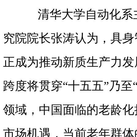
清华大学自动化系主
究院院长张涛认为，具身
正成为推动新质生产力发
跨度将贯穿“十五五”乃至
领域，中国面临的老龄化
市场机遇，当前老年群体