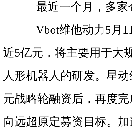
最近一个月，多家企
Vbot维他动力5月1
近5亿元，将主要用于大
人形机器人的研发。星动
元战略轮融资后，再度完
向远超原定募资目标。加速进