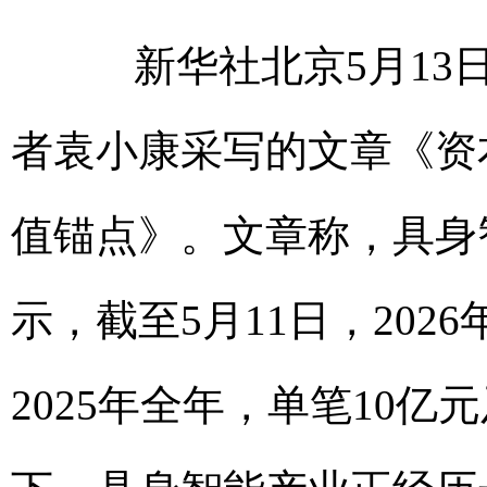
新华社北京5月13日
者袁小康采写的文章《资
值锚点》。文章称，具身
示，截至5月11日，20
2025年全年，单笔10