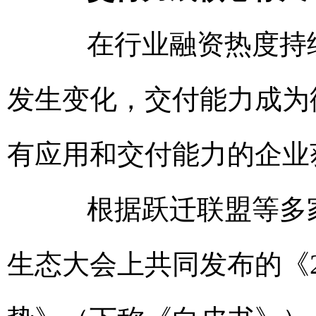
在行业融资热度持续
发生变化，交付能力成为
有应用和交付能力的企业
根据跃迁联盟等多家
生态大会上共同发布的《2