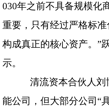
030年之前不具备规模
重要，只有经过严格标准
构成真正的核心资产。”
示。
清流资本合伙人刘博
能公司，但大部分公司“具