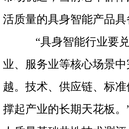
活质量的具身智能产品具
“具身智能行业要兑
业、服务业等核心场景中完
越。技术、供应链、标准
撑起产业的长期天花板。