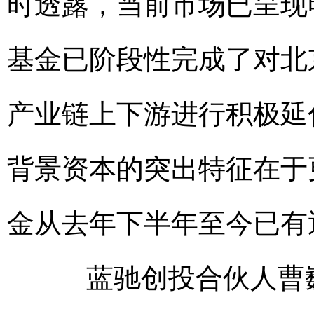
时透露，当前市场已呈现
基金已阶段性完成了对北
产业链上下游进行积极延
背景资本的突出特征在于
金从去年下半年至今已有
蓝驰创投合伙人曹巍