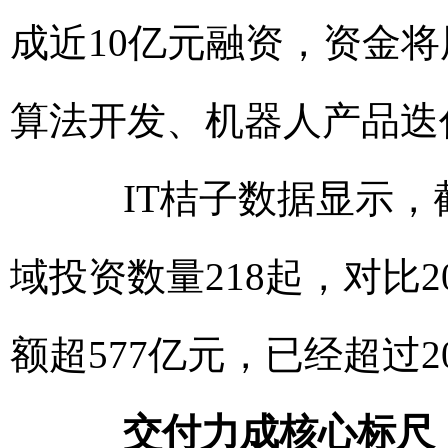
成近10亿元融资，资金
算法开发、机器人产品迭
IT桔子数据显示，截至
域投资数量218起，对比2
额超577亿元，已经超过2
交付力成核心标尺