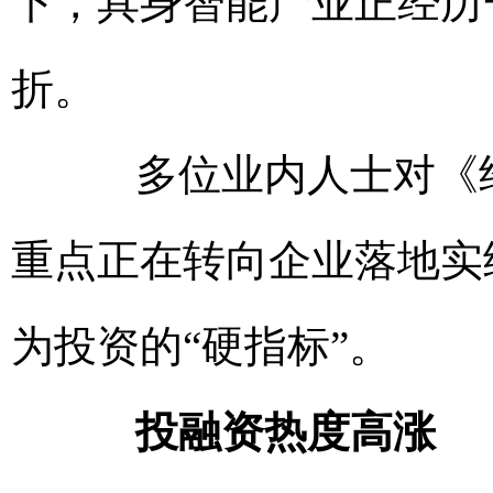
下，具身智能产业正经历一
折。
多位业内人士对《经
重点正在转向企业落地实
为投资的“硬指标”。
投融资热度高涨