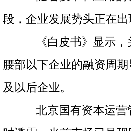
段，企业发展势头正在出
《白皮书》显示，头
腰部以下企业的融资周期
及以后企业。
北京国有资本运营管