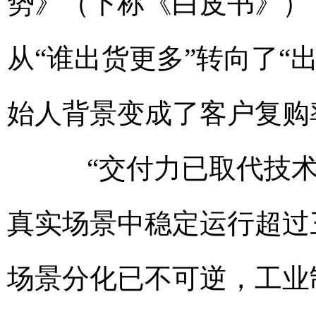
势》（下称《白皮书》），
从“谁出货更多”转向了“
始人背景变成了客户复购
“交付力已取代技术力
真实场景中稳定运行超过
场景分化已不可逆，工业