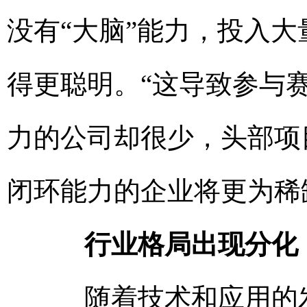
没有“大脑”能力，投入
得更聪明。“这导致参与赛
力的公司却很少，头部项
闭环能力的企业将更为稀
行业格局出现分化
随着技术和应用的发