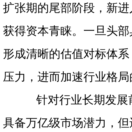
扩张期的尾部阶段，新进
获得资本青睐。一旦头部
形成清晰的估值对标体系
压力，进而加速行业格局
针对行业长期发展前
具备万亿级市场潜力，但