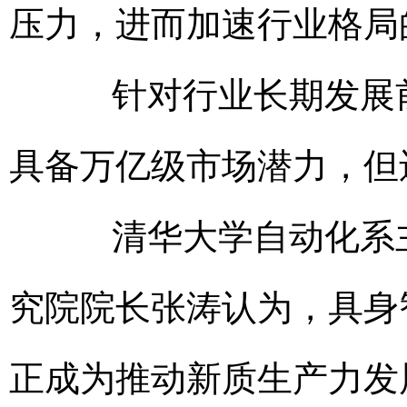
压力，进而加速行业格局
针对行业长期发展前
具备万亿级市场潜力，但
清华大学自动化系主
究院院长张涛认为，具身
正成为推动新质生产力发