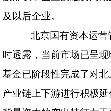
及以后企业。
北京国有资本运营管
时透露，当前市场已呈现
基金已阶段性完成了对北
产业链上下游进行积极延