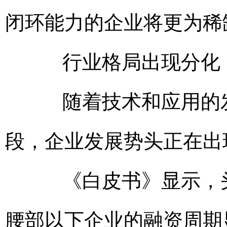
闭环能力的企业将更为稀
行业格局出现分化
随着技术和应用的发
段，企业发展势头正在出
《白皮书》显示，头
腰部以下企业的融资周期