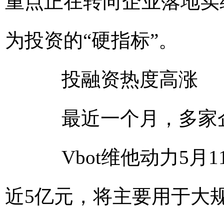
重点正在转向企业落地实
为投资的“硬指标”。
投融资热度高涨
最近一个月，多家企
Vbot维他动力5月1
近5亿元，将主要用于大