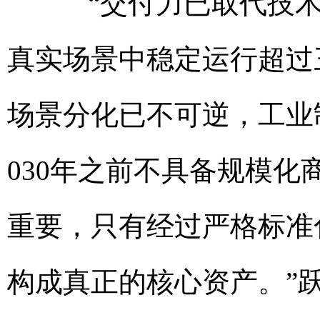
“交付力已取代技术力
真实场景中稳定运行超过
场景分化已不可逆，工业
030年之前不具备规模
重要，只有经过严格标准
构成真正的核心资产。”