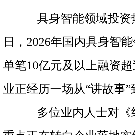
具身智能领域投资热度
日，2026年国内具身智
单笔10亿元及以上融资超
业正经历一场从“讲故事”
多位业内人士对《经