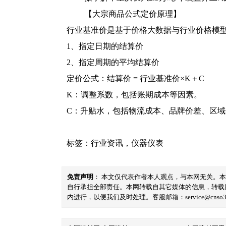
【大宗商品公式定价原理】
行业基准价是基于价格大数据与行业价格模
1、指定日期的结算价
2、指定周期的平均结算价
定价公式：结算价 = 行业基准价×K＋C
K：调整系数，包括账期成本等因素。
C：升贴水，包括物流成本、品牌价差、区
标签：
行业资讯
，
仪器仪表
免责声明
： 本文仅代表作者本人观点，与本网无关。
自行承担全部责任。本网转载自其它媒体的信息，转载
内进行，以便我们及时处理。客服邮箱：service@cnso360.