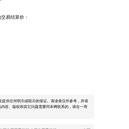
的交易结算价：
性提供任何明示或暗示的保证。请读者仅作参考，并请
品内容、版权和其它问题需要同本网联系的，请在一周