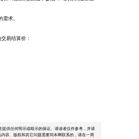
的需求。
的交易结算价：
性提供任何明示或暗示的保证。请读者仅作参考，并请
品内容、版权和其它问题需要同本网联系的，请在一周