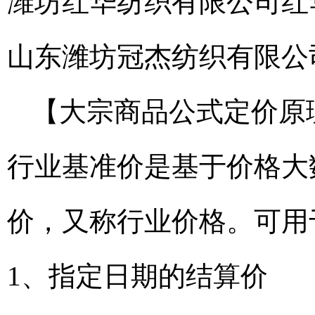
潍坊红华纺织有限公司
红
山东潍坊冠杰纺织有限公
【大宗商品公式定价原
行业基准价是基于价格大
价，又称行业价格。可用
1、指定日期的结算价