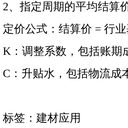
2、指定周期的平均结算
定价公式：结算价 = 行业
K：调整系数，包括账期
C：升贴水，包括物流成
标签：
建材应用