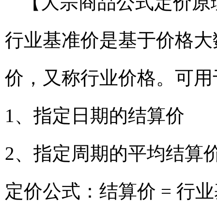
【大宗商品公式定价原
行业基准价是基于价格大
价，又称行业价格。可用
1、指定日期的结算价
2、指定周期的平均结算
定价公式：结算价 = 行业