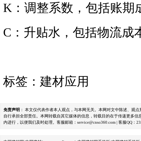
K：调整系数，包括账期
C：升贴水，包括物流成
标签：
建材应用
免责声明
： 本文仅代表作者本人观点，与本网无关。本网对文中陈述、观
自行承担全部责任。本网转载自其它媒体的信息，转载目的在于传递更多信
内进行，以便我们及时处理。客服邮箱：service@cnso360.com | 客服QQ：233