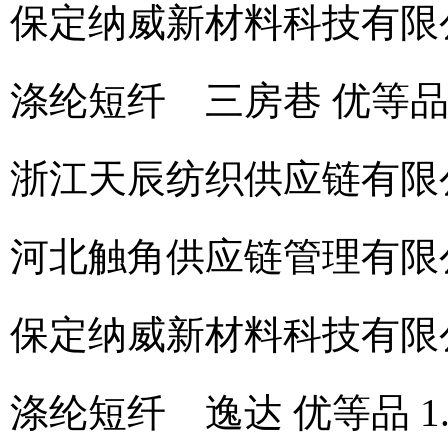
保定纳威新材料科技有限
涤纶短纤 三房巷 优等品 1.
浙江天辰纺织供应链有限
河北触角供应链管理有限
保定纳威新材料科技有限
涤纶短纤 逸达 优等品 1.5