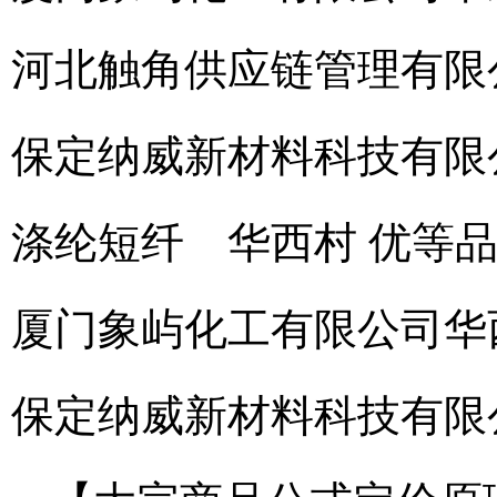
河北触角供应链管理有限
保定纳威新材料科技有限
涤纶短纤 华西村 优等品 1.
厦门象屿化工有限公司
华
保定纳威新材料科技有限