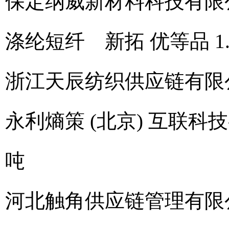
保定纳威新材料科技有限
涤纶短纤 新拓 优等品 1.5
浙江天辰纺织供应链有限
永利熵策 (北京) 互联科
吨
河北触角供应链管理有限