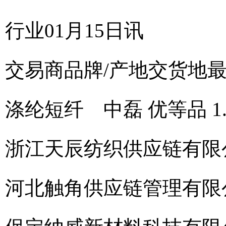
行业01月15日讯
交易商
品牌/产地
交货地
涤纶短纤 中磊 优等品 1.5
浙江天辰纺织供应链有限
河北触角供应链管理有限