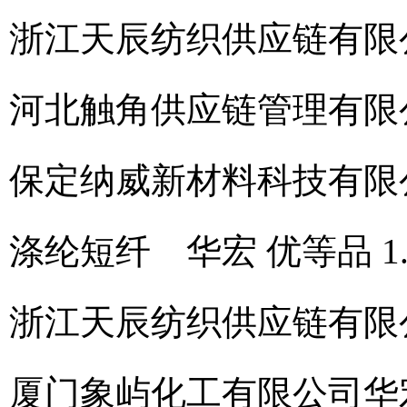
浙江天辰纺织供应链有限
河北触角供应链管理有限
保定纳威新材料科技有限
涤纶短纤 华宏 优等品 1.5
浙江天辰纺织供应链有限
厦门象屿化工有限公司
华